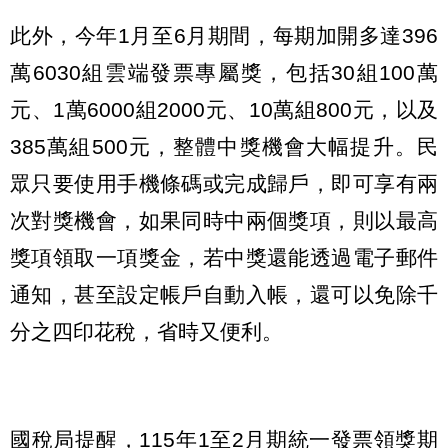
此外，今年1月至6月期間，每期加開多達396
萬6030組雲端發票專屬獎，包括30組100萬
元、1萬6000組2000元、10萬組800元，以及
385萬組500元，整體中獎機會大幅提升。民
眾只要使用手機條碼或完成歸戶，即可享有兩
次對獎機會，如果同時中兩個獎項，則以最高
獎項領取一項獎金，若中獎還能透過電子郵件
通知，甚至設定帳戶自動入帳，還可以免除千
分之四印花稅，省時又便利。
國稅局提醒，115年1至2月期統一發票領獎期