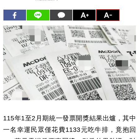
115年1至2月期統一發票開獎結果出爐，其中
一名幸運民眾僅花費1133元吃牛排，竟抱回