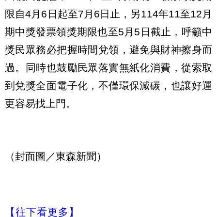
限自4月6日起至7月6日止，另114年11至12月
期中獎發票領獎期限也至5月5日截止，呼籲中
獎民眾務必把握時間兌領，避免與財神擦身而
過。同時也鼓勵民眾落實無紙化消費，從索取
到兌獎全面電子化，不僅環保減碳，也讓好運
更容易找上門。
（封面圖／東森新聞）
【往下看更多】