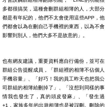
多都很搞笑，這種會刪群組相簿的人，大部分
都是有年紀的，他們不太會使用這些APP，他
們都會以為在刪自己手機裡的東西，以為不會
影響到別人，他們大多不是故意的」。
也有網友建議，重要資料應自行備份，並可在
群組公告提醒成員，「群組裡的相簿不佔個人
手機容量」、「好巧！我的員工昨天也把我公
司群組的相簿給刪掉了」、「沒想到同樣的事
情我也發生了，真的頭皮發麻」、「發生過
+1，家族多年的出遊相簿也是被誤刪。刪除的