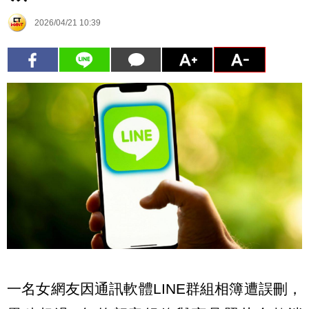
2026/04/21 10:39
一名女網友因通訊軟體LINE群組相簿遭誤刪，