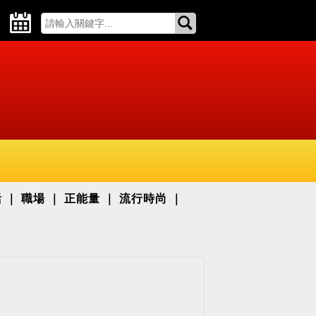
活
職場
正能量
流行時尚