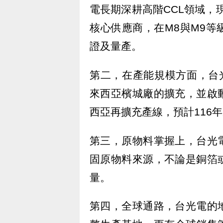
電長期深耕高階CCL領域，現
核心供應商，在M8與M9等
證及量產。
第二，在產能規模方面，台
來西亞檳城廠的擴充，並啟
西亞再擴充產線，預計116年
第三，原物料掌握上，台光
固原物料來源，不論是銅箔
量。
第四，全球通路，台光電的