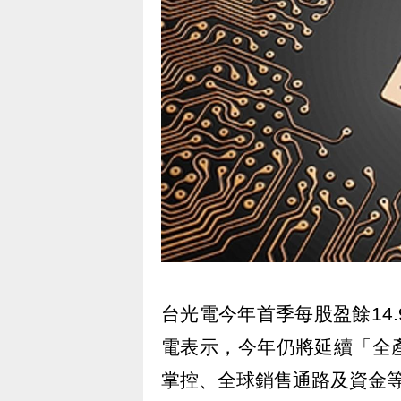
台光電今年首季每股盈餘14
電表示，今年仍將延續「全
掌控、全球銷售通路及資金