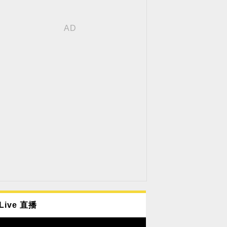
Live 直播