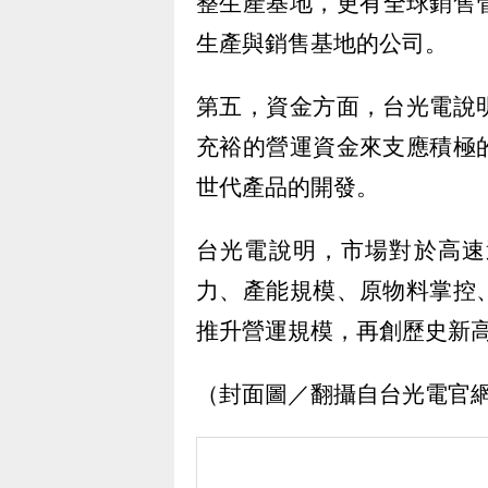
整生產基地，更有全球銷售
生產與銷售基地的公司。
第五，資金方面，台光電說
充裕的營運資金來支應積極
世代產品的開發。
台光電說明，市場對於高速
力、產能規模、原物料掌控
推升營運規模，再創歷史新
（封面圖／翻攝自台光電官