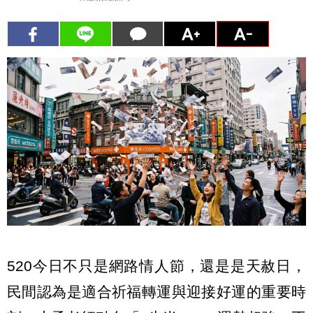
520今日不只是網路情人節，還是是天赦日，
民間認為是適合祈福轉運與迎接好運的重要時