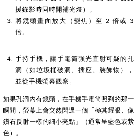
援錄影時同時開補光燈）。
將鏡頭畫面放大（變焦）至 2 倍或 3
倍。
手持手機，讓手電筒強光直射可疑的孔
洞（如垃圾桶破洞、插座、裝飾物），
並從手機螢幕觀察。
如果孔洞內有鏡頭，在手機手電筒照到的那一
瞬間，螢幕上會突然閃過一個「極其耀眼、像
鑽石反射一樣的細小亮點」（通常呈藍色或紫
色）。