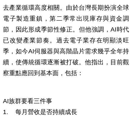
去產業循環高度相關。由於台灣長期扮演全球
電子製造重鎮，第二季常出現庫存與資金調
節，因此形成季節性修正。但他強調，AI時代
已改變產業節奏。過去電子業存在明顯淡旺
季，如今AI伺服器與高階晶片需求幾乎全年持
續，使傳統循環逐漸被打破。他指出，目前觀
察重點應回到基本面，包括：
AI族群要看三件事
1. 每月營收是否持續成長