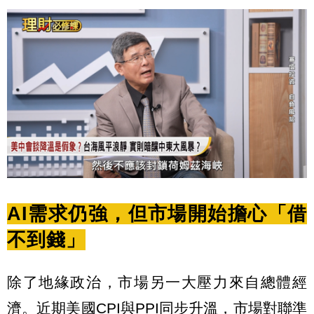
AI需求仍強，但市場開始擔心「借
不到錢」
除了地緣政治，市場另一大壓力來自總體經
濟。近期美國CPI與PPI同步升溫，市場對聯準