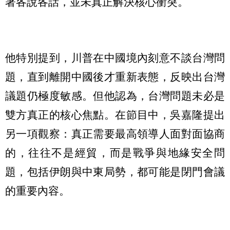
著各說各話，並未真正解決核心衝突。
他特別提到，川普在中國境內刻意不談台灣問
題，直到離開中國後才重新表態，反映出台灣
議題仍極度敏感。但他認為，台灣問題未必是
雙方真正的核心焦點。在節目中，吳嘉隆提出
另一項觀察：真正需要最高領導人面對面協商
的，往往不是經貿，而是戰爭與地緣安全問
題，包括伊朗與中東局勢，都可能是閉門會議
的重要內容。