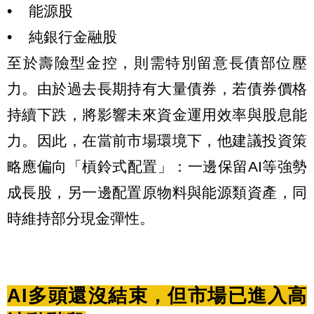
• 能源股
• 純銀行金融股
至於壽險型金控，則需特別留意長債部位壓
力。由於過去長期持有大量債券，若債券價格
持續下跌，將影響未來資金運用效率與股息能
力。因此，在當前市場環境下，他建議投資策
略應偏向「槓鈴式配置」：一邊保留AI等強勢
成長股，另一邊配置原物料與能源類資產，同
時維持部分現金彈性。
AI多頭還沒結束，但市場已進入高