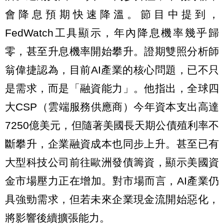
會降息預期快速降溫。節目中提到，
FedWatch工具顯示，年內降息機率幾乎歸
零，甚至升息機率開始攀升。證期雙照分析師
翁偉捷認為，目前AI產業的核心問題，已不只
是需求，而是「融資能力」。他指出，全球四
大CSP（雲端服務供應商）今年資本支出高達
7250億美元，但隨著美國長天期公債殖利率不
斷攀升，企業融資成本也同步上升。甚至已有
大型科技公司前往歐洲發債籌資，顯示美國資
金市場壓力正在增加。對市場而言，AI產業仍
具強勁需求，但若未來企業現金流開始惡化，
將影響後續擴張能力。