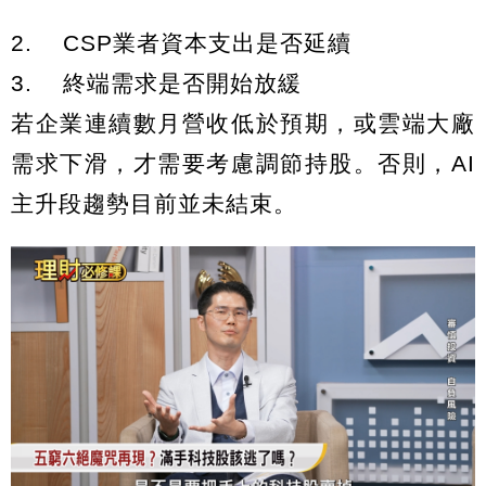
2. CSP業者資本支出是否延續
3. 終端需求是否開始放緩
若企業連續數月營收低於預期，或雲端大廠
需求下滑，才需要考慮調節持股。否則，AI
主升段趨勢目前並未結束。