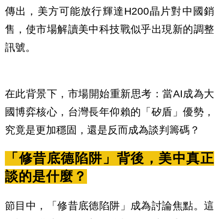
傳出，美方可能放行輝達H200晶片對中國銷
售，使市場解讀美中科技戰似乎出現新的調整
訊號。
在此背景下，市場開始重新思考：當AI成為大
國博弈核心，台灣長年仰賴的「矽盾」優勢，
究竟是更加穩固，還是反而成為談判籌碼？
「修昔底德陷阱」背後，美中真正
談的是什麼？
節目中，「修昔底德陷阱」成為討論焦點。這