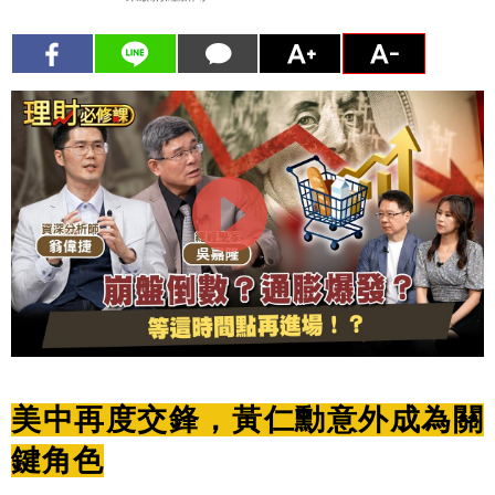
美中再度交鋒，黃仁勳意外成為關
鍵角色