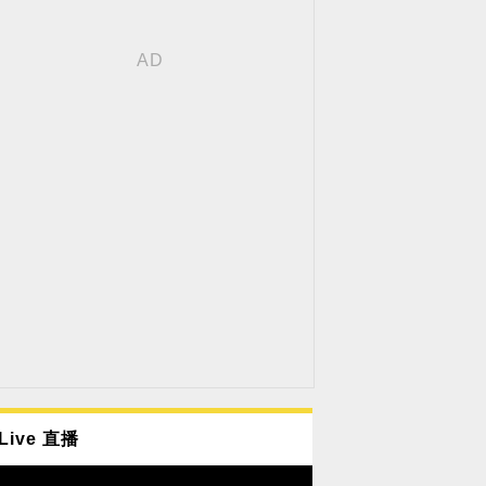
Live 直播