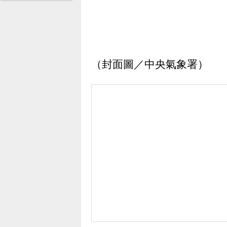
（封面圖／中央氣象署）