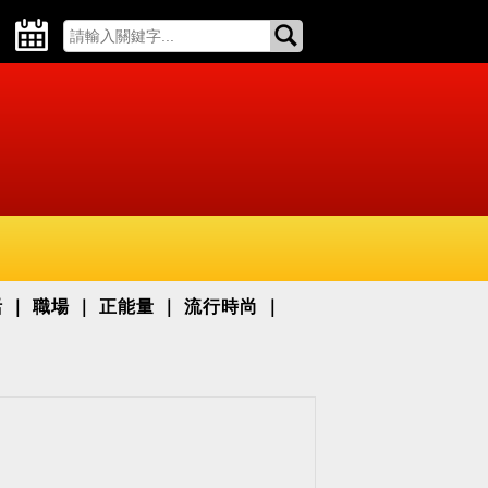
活
職場
正能量
流行時尚