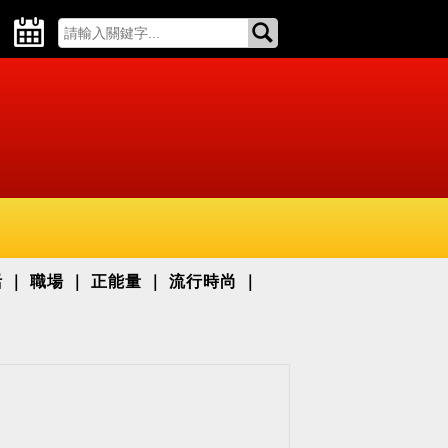
活
職場
正能量
流行時尚