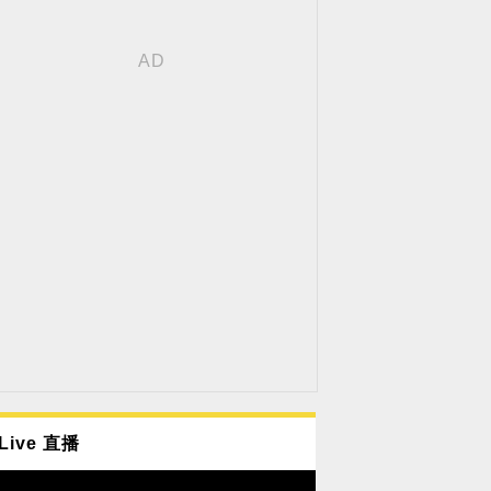
Live 直播