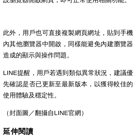
此外，用戶也可直接複製網頁網址，貼到手機
內其他瀏覽器中開啟，同樣能避免內建瀏覽器
造成的顯示與操作問題。
LINE提醒，用戶若遇到類似異常狀況，建議優
先確認是否已更新至最新版本，以獲得較佳的
使用體驗及穩定性。
（封面圖／翻攝自LINE官網）
延伸閱讀