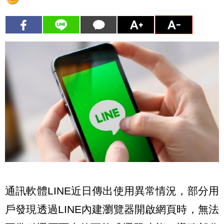
通訊軟體LINE近日傳出使用異常情況，部分用
戶發現透過LINE內建瀏覽器開啟網頁時，無法