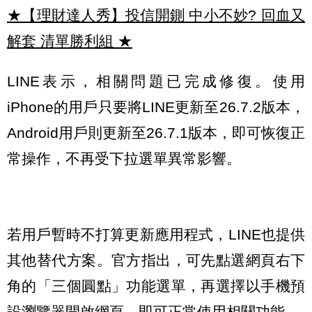
★【理財達人秀】投信開鍘 中小不妙? 回血又
解套 清單勝利組
★
LINE表示，相關問題已完成修復。使用
iPhone的用戶只要將LINE更新至26.7.2版本，
Android用戶則更新至26.7.1版本，即可恢復正
常操作，不再受下拉選單異常影響。
若用戶暫時不打算更新應用程式，LINE也提供
其他替代方案。官方指出，可先點選網頁右下
角的「三個圓點」功能選單，再選擇以手機預
設瀏覽器開啟網頁，即可正常使用相關功能。