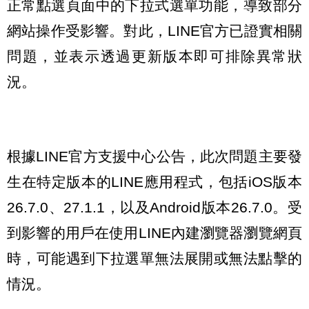
正常點選頁面中的下拉式選單功能，導致部分
網站操作受影響。對此，LINE官方已證實相關
問題，並表示透過更新版本即可排除異常狀
況。
根據LINE官方支援中心公告，此次問題主要發
生在特定版本的LINE應用程式，包括iOS版本
26.7.0、27.1.1，以及Android版本26.7.0。受
到影響的用戶在使用LINE內建瀏覽器瀏覽網頁
時，可能遇到下拉選單無法展開或無法點擊的
情況。