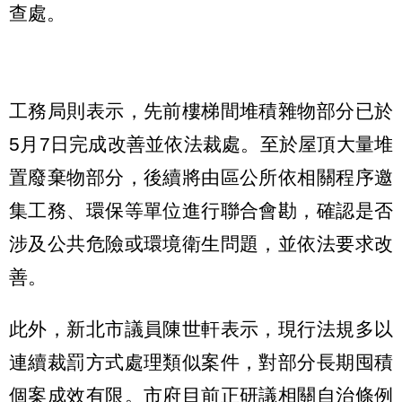
查處。
工務局則表示，先前樓梯間堆積雜物部分已於
5月7日完成改善並依法裁處。至於屋頂大量堆
置廢棄物部分，後續將由區公所依相關程序邀
集工務、環保等單位進行聯合會勘，確認是否
涉及公共危險或環境衛生問題，並依法要求改
善。
此外，新北市議員陳世軒表示，現行法規多以
連續裁罰方式處理類似案件，對部分長期囤積
個案成效有限。市府目前正研議相關自治條例