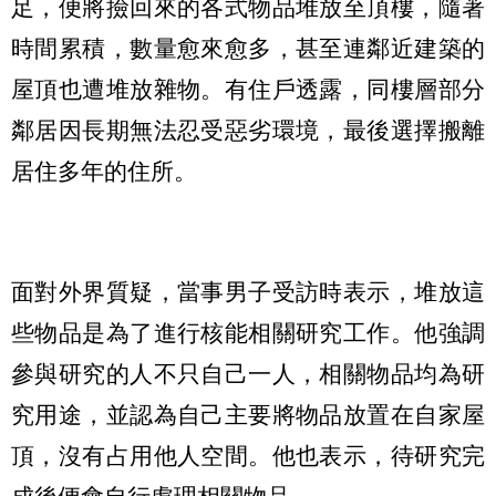
足，便將撿回來的各式物品堆放至頂樓，隨著
時間累積，數量愈來愈多，甚至連鄰近建築的
屋頂也遭堆放雜物。有住戶透露，同樓層部分
鄰居因長期無法忍受惡劣環境，最後選擇搬離
居住多年的住所。
面對外界質疑，當事男子受訪時表示，堆放這
些物品是為了進行核能相關研究工作。他強調
參與研究的人不只自己一人，相關物品均為研
究用途，並認為自己主要將物品放置在自家屋
頂，沒有占用他人空間。他也表示，待研究完