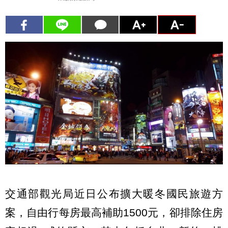
交通部觀光局近日公布擴大暖冬國民旅遊方
案，自由行每房最高補助1500元，卻排除住房