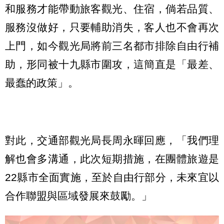
和服務才能帶動旅客觀光、住宿，倘若品質、
服務沒做好，只要輔助消失，客人也不會再次
上門，如今觀光局將前三名都市排除自由行補
助，形同被十九縣市圍攻，這簡直是「最差、
最蠢的政策」。
對此，交通部觀光局長周永暉回應，「我們理
解也會多溝通，此次短期措施，在團體旅遊是
22縣市全面實施，至於自由行部分，未來宜以
合作聯盟與區域發展來鼓勵。」