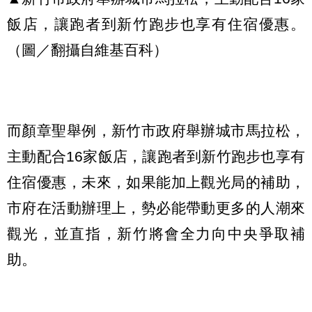
飯店，讓跑者到新竹跑步也享有住宿優惠。
（圖／翻攝自維基百科）
而顏章聖舉例，新竹市政府舉辦城市馬拉松，
主動配合16家飯店，讓跑者到新竹跑步也享有
住宿優惠，未來，如果能加上觀光局的補助，
市府在活動辦理上，勢必能帶動更多的人潮來
觀光，並直指，新竹將會全力向中央爭取補
助。