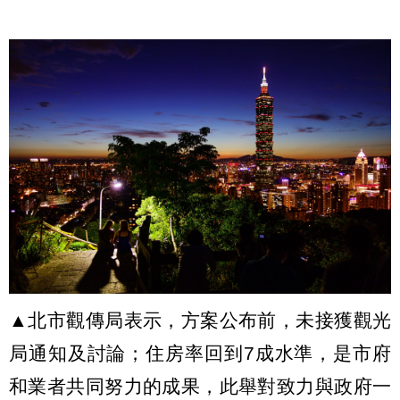
▲北市觀傳局表示，方案公布前，未接獲觀光
局通知及討論；住房率回到7成水準，是市府
和業者共同努力的成果，此舉對致力與政府一