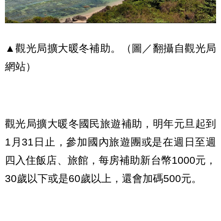
▲觀光局擴大暖冬補助。（圖／翻攝自觀光局
網站）
觀光局擴大暖冬國民旅遊補助，明年元旦起到
1月31日止，參加國內旅遊團或是在週日至週
四入住飯店、旅館，每房補助新台幣1000元，
30歲以下或是60歲以上，還會加碼500元。