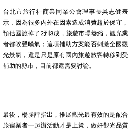
台北市旅行社商業同業公會理事長吳志健表
示，因為很多內外在因素造成消費趨於保守，
預估國旅掉了2到3成，旅遊市場萎縮，觀光業
者都唉聲嘆氣；這項補助方案能否刺激全國觀
光景氣，還是只是原有國內旅遊旅客轉移到受
補助的縣市，目前都還需要討論。
最後，楊勝評指出，推展觀光最有效的是配合
旅宿業者一起辦活動才是上策，做好觀光品質