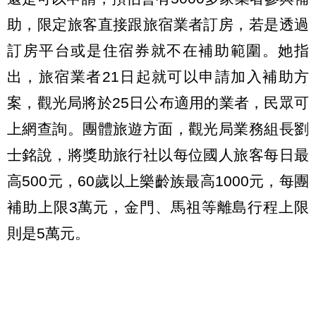
助，限定旅客直接跟旅宿業者訂房，若是透過
訂房平台或是住宿券就不在補助範圍。她指
出，旅宿業者21日起就可以申請加入補助方
案，觀光局將於25日公布適用的業者，民眾可
上網查詢。團體旅遊方面，觀光局業務組長劉
士銘說，將獎助旅行社以每位國人旅客每日最
高500元，60歲以上樂齡族最高1000元，每團
補助上限3萬元，金門、馬祖等離島行程上限
則是5萬元。