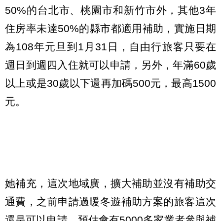
50%的台北市、桃園市和新竹市外，其他3年
住房率未達50%的縣市都適用補助，實施日期
為108年元旦到1月31日，自由行旅客只要在
週日到週四入住就可以申請，另外，年滿60歲
以上或是30歲以下還再加碼500元，最高1500
元。
她補充，這次地域廣，擴大補助並沒有補助交
通費，之前申請過暖冬遊補助方案的旅客這次
還是可以申請，預估會有5000多家業者參與補