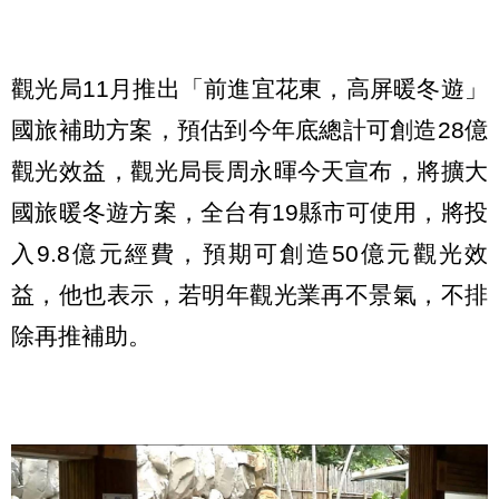
觀光局11月推出「前進宜花東，高屏暖冬遊」
國旅補助方案，預估到今年底總計可創造28億
觀光效益，觀光局長周永暉今天宣布，將擴大
國旅暖冬遊方案，全台有19縣市可使用，將投
入9.8億元經費，預期可創造50億元觀光效
益，他也表示，若明年觀光業再不景氣，不排
除再推補助。