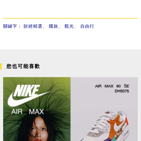
關鍵字：
財經精選
、
國旅
、
觀光
、
自由行
您也可能喜歡