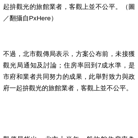
起拚觀光的旅館業者，客觀上並不公平。（圖
／翻攝自PxHere）
不過，北市觀傳局表示，方案公布前，未接獲
觀光局通知及討論；住房率回到7成水準，是
市府和業者共同努力的成果，此舉對致力與政
府一起拚觀光的旅館業者，客觀上並不公平。