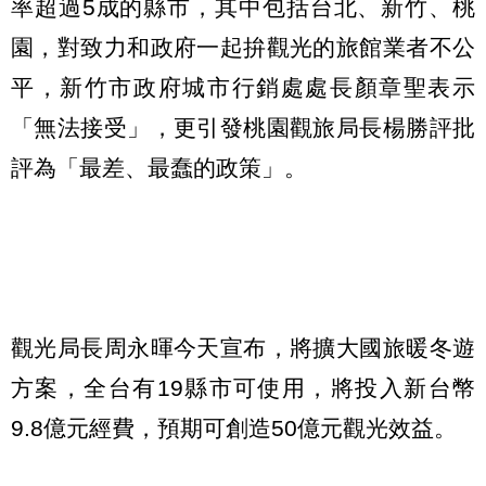
率超過5成的縣市，其中包括台北、新竹、桃
園，對致力和政府一起拚觀光的旅館業者不公
平，新竹市政府城市行銷處處長顏章聖表示
「無法接受」，更引發桃園觀旅局長楊勝評批
評為「最差、最蠢的政策」。
觀光局長周永暉今天宣布，將擴大國旅暖冬遊
方案，全台有19縣市可使用，將投入新台幣
9.8億元經費，預期可創造50億元觀光效益。