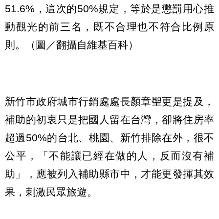
51.6%，這次的50%規定，等於是懲罰用心推
動觀光的前三名，既不合理也不符合比例原
則。（圖／翻攝自維基百科）
新竹市政府城市行銷處處長顏章聖更是提及，
補助的初衷只是把國人留在台灣，卻將住房率
超過50%的台北、桃園、新竹排除在外，很不
公平，「不能讓已經在做的人，反而沒有補
助」，應被列入補助縣市中，才能更發揮其效
果，刺激民眾旅遊。