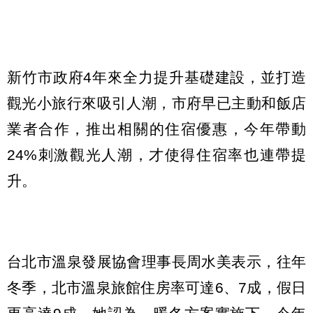
新竹市政府4年來全力提升基礎建設，並打造
觀光小旅行來吸引人潮，市府早已主動和飯店
業者合作，推出相關的住宿優惠，今年帶動
24%刺激觀光人潮，才使得住宿率也連帶提
升。
台北市溫泉發展協會理事長周水美表示，往年
冬季，北市溫泉旅館住房率可達6、7成，假日