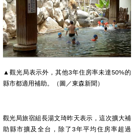
▲觀光局表示外，其他3年住房率未達50%的
縣市都適用補助。（圖／東森新聞）
觀光局旅宿組長湯文琦昨天表示，這次擴大補
助縣市擴及全台，除了3年平均住房率超過