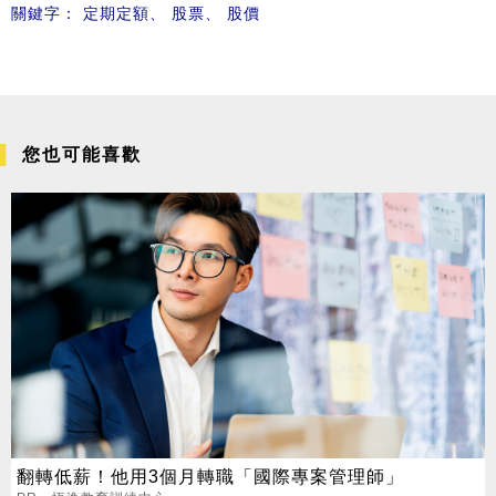
關鍵字：
定期定額
、
股票
、
股價
您也可能喜歡
翻轉低薪！他用3個月轉職「國際專案管理師」