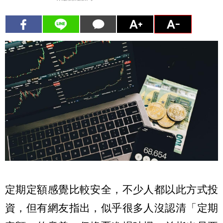
定期定額感覺比較安全，不少人都以此方式投
資，但有網友指出，似乎很多人沒認清「定期