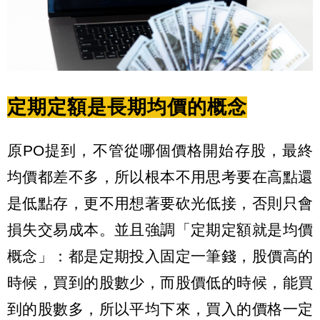
定期定額是長期均價的概念
原PO提到，不管從哪個價格開始存股，最終
均價都差不多，所以根本不用思考要在高點還
是低點存，更不用想著要砍光低接，否則只會
損失交易成本。並且強調「定期定額就是均價
概念」：都是定期投入固定一筆錢，股價高的
時候，買到的股數少，而股價低的時候，能買
到的股數多，所以平均下來，買入的價格一定