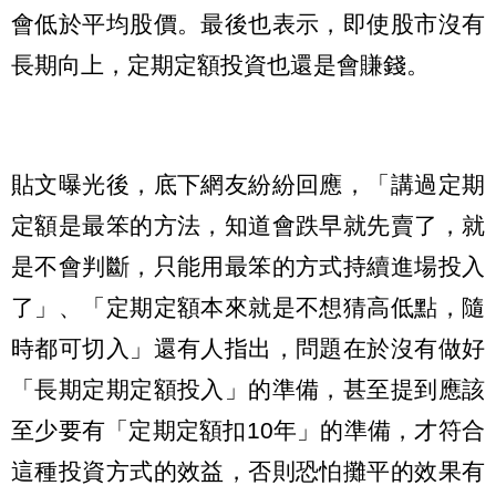
會低於平均股價。最後也表示，即使股市沒有
長期向上，定期定額投資也還是會賺錢。
貼文曝光後，底下網友紛紛回應，「講過定期
定額是最笨的方法，知道會跌早就先賣了，就
是不會判斷，只能用最笨的方式持續進場投入
了」、「定期定額本來就是不想猜高低點，隨
時都可切入」還有人指出，問題在於沒有做好
「長期定期定額投入」的準備，甚至提到應該
至少要有「定期定額扣10年」的準備，才符合
這種投資方式的效益，否則恐怕攤平的效果有