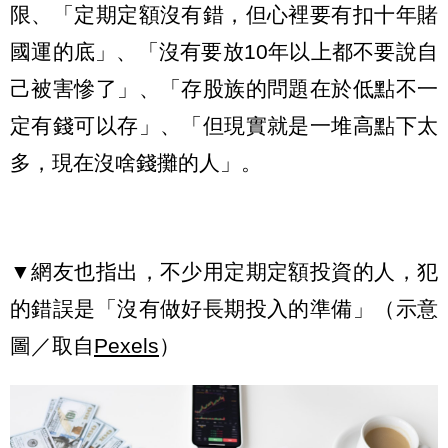
限、「定期定額沒有錯，但心裡要有扣十年賭
國運的底」、「沒有要放10年以上都不要說自
己被害慘了」、「存股族的問題在於低點不一
定有錢可以存」、「但現實就是一堆高點下太
多，現在沒啥錢攤的人」。
▼網友也指出，不少用定期定額投資的人，犯
的錯誤是「沒有做好長期投入的準備」（示意
圖／取自
Pexels
）