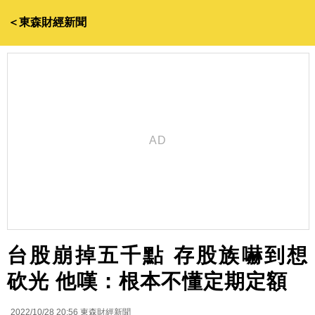
＜東森財經新聞
台股崩掉五千點 存股族嚇到想
砍光 他嘆：根本不懂定期定額
2022/10/28 20:56
東森財經新聞