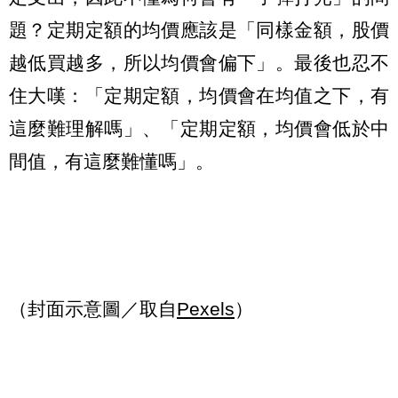
題？定期定額的均價應該是「同樣金額，股價
越低買越多，所以均價會偏下」。最後也忍不
住大嘆：「定期定額，均價會在均值之下，有
這麼難理解嗎」、「定期定額，均價會低於中
間值，有這麼難懂嗎」。
（封面示意圖／取自
Pexels
）