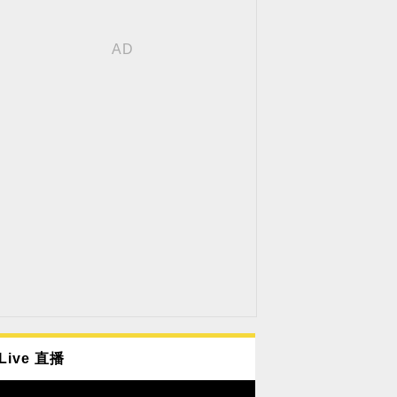
Live 直播