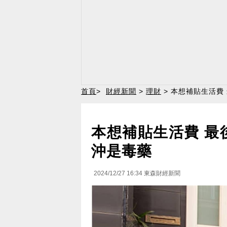
首頁
>
財經新聞
>
理財
> 本想補貼生活費
本想補貼生活費 最
沖是毒藥
2024/12/27 16:34
東森財經新聞