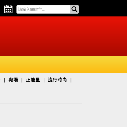
活
職場
正能量
流行時尚