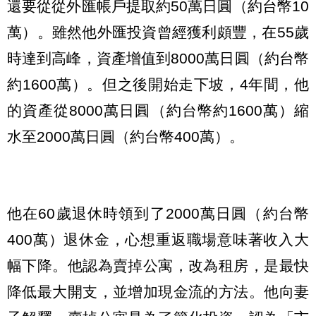
還要從從外匯帳戶提取約50萬日圓（約台幣10
萬）。雖然他外匯投資曾經獲利頗豐，在55歲
時達到高峰，資產增值到8000萬日圓（約台幣
約1600萬）。但之後開始走下坡，4年間，他
的資產從8000萬日圓（約台幣約1600萬）縮
水至2000萬日圓（約台幣400萬）。
他在60歲退休時領到了2000萬日圓（約台幣
400萬）退休金，心想重返職場意味著收入大
幅下降。他認為賣掉公寓，改為租房，是最快
降低最大開支，並增加現金流的方法。他向妻