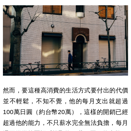
然而，要這種高消費的生活方式要付出的代價
並不輕鬆，不知不覺，他的每月支出就超過
100萬日圓（約台幣20萬），這樣的開銷已經
超過他的能力，不只薪水完全無法負擔，每月