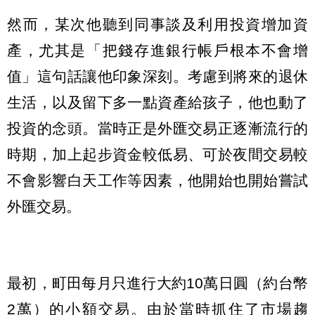
然而，某次他聽到同事談及利用投資增加資
產，尤其是「把錢存進銀行帳戶根本不會增
值」這句話讓他印象深刻。考慮到將來的退休
生活，以及留下多一點資產給孩子，他也動了
投資的念頭。當時正是外匯交易正逐漸流行的
時期，加上起步資金較低易、可於夜間交易較
不會影響白天工作等因素，他開始也開始嘗試
外匯交易。
最初，町田每月只進行大約10萬日圓（約台幣
2萬）的小額交易。由於當時抓住了市場趨