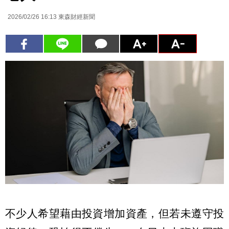
2026/02/26 16:13
東森財經新聞
不少人希望藉由投資增加資產，但若未遵守投