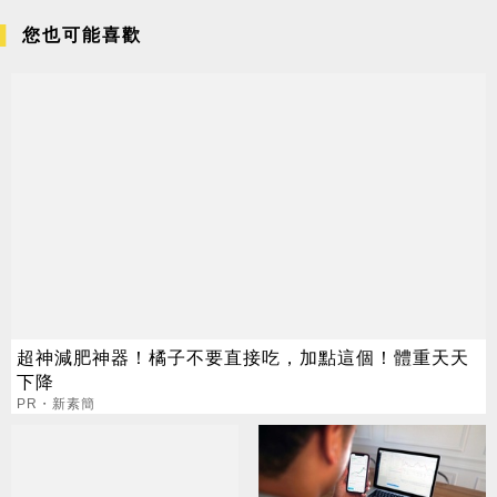
您也可能喜歡
超神減肥神器！橘子不要直接吃，加點這個！體重天天
下降
PR・新素簡