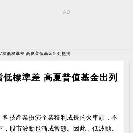
 7檔低標準差 高夏普值基金出列抵抗
檔低標準差 高夏普值基金出列
，科技產業扮演企業獲利成長的火車頭，不
下，股市波動也漸成常態。因此，低波動、