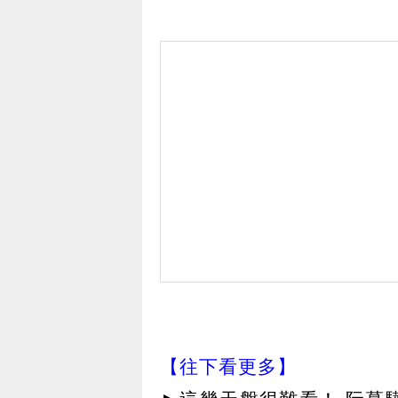
【往下看更多】