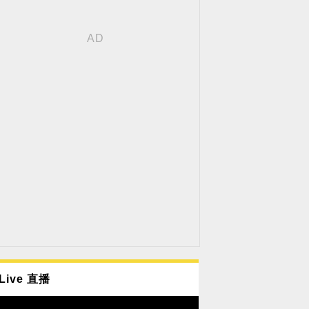
Live 直播