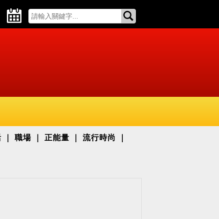
活
職場
正能量
流行時尚