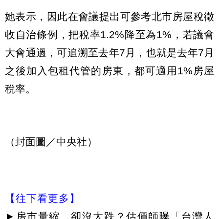
她表示，因此在會議提出可參考北市房屋稅徵
收自治條例，把稅率1.2%降至為1%，若議會
大會通過，可追溯至去年7月，也就是去年7月
之後加入包租代管的房東，都可適用1%房屋
稅率。
（封面圖／中央社）
【往下看更多】
►
房市量縮、卻沒大跌？估價師曝「台灣人