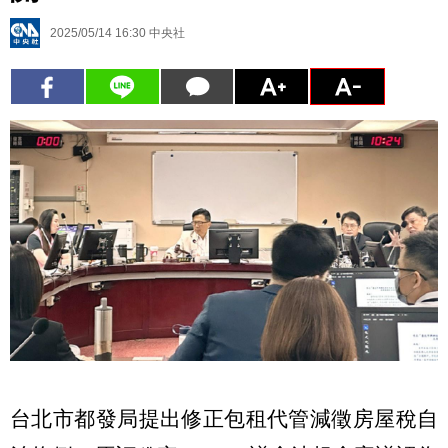
2025/05/14 16:30
中央社
台北市都發局提出修正包租代管減徵房屋稅自