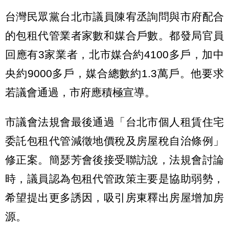
台灣民眾黨台北市議員陳宥丞詢問與市府配合
的包租代管業者家數和媒合戶數。都發局官員
回應有3家業者，北市媒合約4100多戶，加中
央約9000多戶，媒合總數約1.3萬戶。他要求
若議會通過，市府應積極宣導。
市議會法規會最後通過「台北市個人租賃住宅
委託包租代管減徵地價稅及房屋稅自治條例」
修正案。簡瑟芳會後接受聯訪說，法規會討論
時，議員認為包租代管政策主要是協助弱勢，
希望提出更多誘因，吸引房東釋出房屋增加房
源。