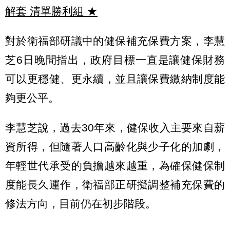
解套 清單勝利組
★
對於衛福部研議中的健保補充保費方案，李慧
芝6日晚間指出，政府目標一直是讓健保財務
可以更穩健、更永續，並且讓保費繳納制度能
夠更公平。
李慧芝說，過去30年來，健保收入主要來自薪
資所得，但隨著人口高齡化與少子化的加劇，
年輕世代承受的負擔越來越重，為確保健保制
度能長久運作，衛福部正研擬調整補充保費的
修法方向，目前仍在初步階段。