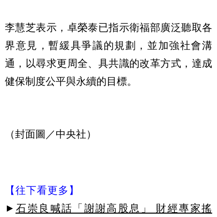
李慧芝表示，卓榮泰已指示衛福部廣泛聽取各
界意見，暫緩具爭議的規劃，並加強社會溝
通，以尋求更周全、具共識的改革方式，達成
健保制度公平與永續的目標。
（封面圖／中央社）
【往下看更多】
►
石崇良喊話「謝謝高股息」 財經專家搖