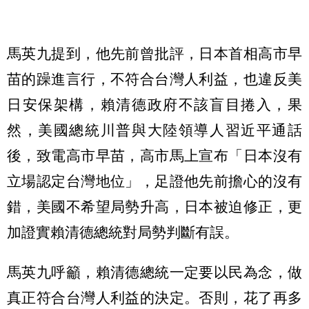
馬英九提到，他先前曾批評，日本首相高市早
苗的躁進言行，不符合台灣人利益，也違反美
日安保架構，賴清德政府不該盲目捲入，果
然，美國總統川普與大陸領導人習近平通話
後，致電高市早苗，高市馬上宣布「日本沒有
立場認定台灣地位」，足證他先前擔心的沒有
錯，美國不希望局勢升高，日本被迫修正，更
加證實賴清德總統對局勢判斷有誤。
馬英九呼籲，賴清德總統一定要以民為念，做
真正符合台灣人利益的決定。否則，花了再多