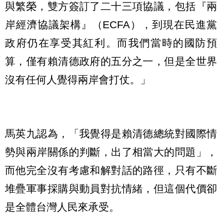
與繁榮，雙方簽訂了二十三項協議，包括『兩
岸經濟協議架構』（ECFA），到現在民進黨
政府仍在享受其紅利。而我們當時的國防預
算，僅有賴清德政府的五分之一，但是全世界
沒有任何人覺得兩岸會打仗。」
馬英九認為，「我覺得是賴清德總統對國際情
勢與兩岸關係的判斷，出了相當大的問題」，
而他完全沒有考慮和解對話的路徑，只有不斷
堆疊軍事採購與動員對抗情緒，但這個代價卻
是全體台灣人民來承受。