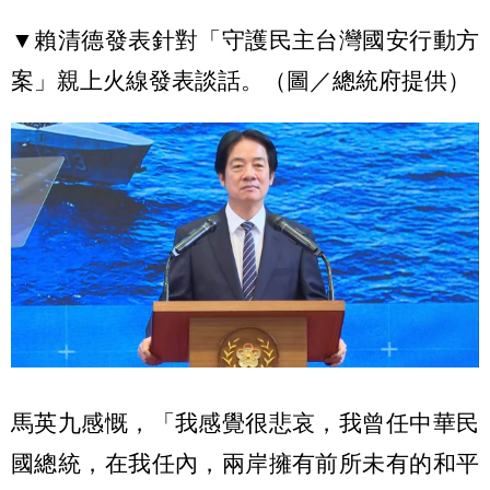
▼賴清德發表針對「守護民主台灣國安行動方
案」親上火線發表談話。（圖／總統府提供）
馬英九感慨，「我感覺很悲哀，我曾任中華民
國總統，在我任內，兩岸擁有前所未有的和平