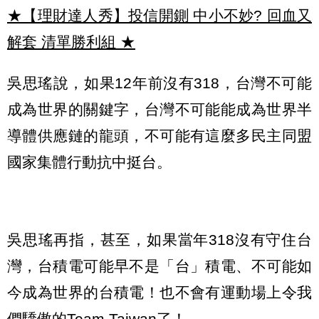
★【理財達人秀】投信開鍘 中小不妙? 回血又
解套 清單勝利組
★
吳思瑤說，如果12年前沒有318，台灣不可能
成為世界的關鍵字，台灣不可能能成為世界半
導體供應鏈的龍頭，不可能有這麼多民主同盟
國家集體行動抗中挺台。
吳思瑤再指，甚至，如果當年318沒有守住台
灣，台積電可能早不是「台」積電、不可能如
今成為世界的台積電！也不會有運動場上令我
們驕傲的Team Taiwan了！