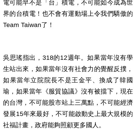
電可能早不是「台」積電，不可能如今成為世
界的台積電！也不會有運動場上令我們驕傲的
Team Taiwan了！
吳思瑤指出，318的12週年。如果當年沒有學
生站出來，如果當年沒有社會力的覺醒反撲，
如果當年立院院長不是王金平、換成了韓國
瑜，如果當年《服貿協議》沒有被擋下，現在
的台灣，不可能股市站上三萬點，不可能經濟
發展15年來最好，不可能啟動史上最大規模的
社福計畫，政府能夠照顧更多國人。