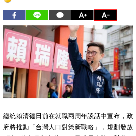
總統賴清德日前在就職兩周年談話中宣布，政
府將推動「台灣人口對策新戰略」，規劃發放