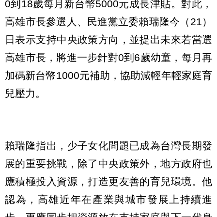
0到18歲每月新台幣5000元成長津貼。對此，
高雄市長參選人、民進黨立委賴瑞隆今（21）
日表示支持中央政策方向，並提出未來若當選
高雄市長，將進一步針對0到6歲幼童，每月再
加碼新台幣1000元補助，協助減輕年輕家庭育
兒壓力。
賴瑞隆指出，少子女化問題已成為台灣長期發
展的重要挑戰，除了中央政策外，地方政府也
應積極投入資源，打造更友善的育兒環境。他
認為，高雄近年在產業與城市發展上持續進