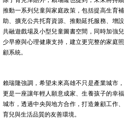
推動一系列兒童與家庭政策，包括提高生育補
助、擴充公共托育資源、推動延托服務、增設
共融遊戲場及小型兒童圖書空間，同時加強兒
少早療與心理健康支持，建立更完整的家庭照
顧系統。
賴瑞隆強調，希望未來高雄不只是產業城市，
更是一座讓年輕人願意成家、生養孩子的幸福
城市，透過中央與地方合作，打造兼顧工作、
育兒與生活品質的友善環境。