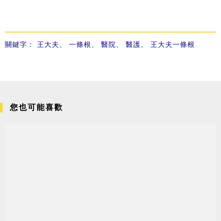
關鍵字：
王大夫
、
一條根
、
醫院
、
醫護
、
王大夫一條根
您也可能喜歡