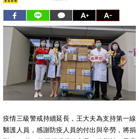
疫情三級警戒持續延長，王大夫為支持第一線
醫護人員，感謝防疫人員的付出與辛勞，將捐