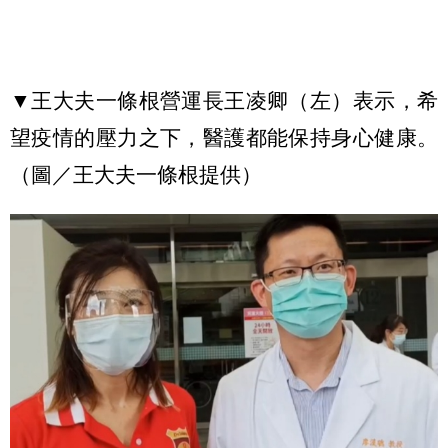
▼王大夫一條根營運長王凌卿（左）表示，希
望疫情的壓力之下，醫護都能保持身心健康。
（圖／王大夫一條根提供）