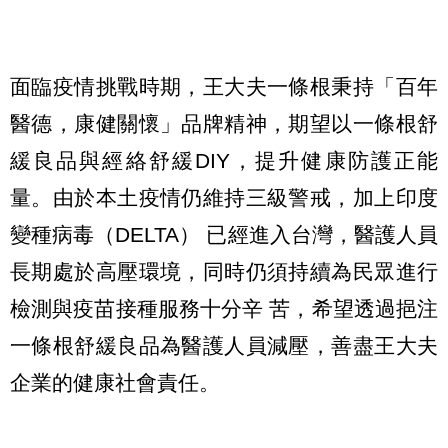
面臨疫情挑戰時期，王大夫一條根秉持「百年
醫德，康健關懷」品牌精神，期望以一條根舒
緩良品與經絡舒緩DIY，提升健康防護正能
量。由於本土疫情仍維持三級警戒，加上印度
變種病毒（DELTA） 已經進入台灣，醫護人員
長期處於高壓環境，同時仍須持續為民眾進行
檢測與疫苗接種服務十分辛 苦，希望透過挹注
一條根舒緩良品為醫護人員減壓，善盡王大夫
企業的健康社會責任。