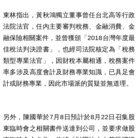
東林指出，黃秋鴻獨立董事曾任台北高等行政
法院法官，任內主要審判稅務、金融消費、金
融保險相關案件，並曾獲頒「2018台灣年度最
佳稅法判決證書」，也經司法院核定為「稅務
類型專業法官」，因財稅本屬相通，稅務案件
率多涉及高度會計及財務專業知識，已具足會
計或財務專業，因此市場派的質疑並無道理。
另外，陳國華於7月8日預計於8月22日召集股
東臨時會之相關書件送達到公司，並要求做股