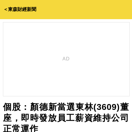
＜東森財經新聞
個股：顏德新當選東林(3609)董
座，即時發放員工薪資維持公司
正常運作