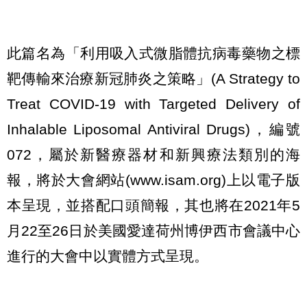
此篇名為「利用吸入式微脂體抗病毒藥物之標
靶傳輸來治療新冠肺炎之策略」(A Strategy to
Treat COVID-19 with Targeted Delivery of
Inhalable Liposomal Antiviral Drugs)，編號
072，屬於新醫療器材和新興療法類別的海
報，將於大會網站(www.isam.org)上以電子版
本呈現，並搭配口頭簡報，其也將在2021年5
月22至26日於美國愛達荷州博伊西市會議中心
進行的大會中以實體方式呈現。