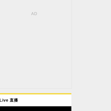
Live 直播