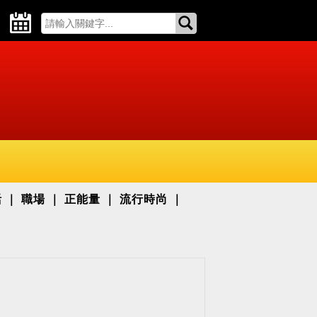
活
職場
正能量
流行時尚