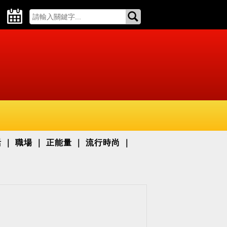
活
職場
正能量
流行時尚