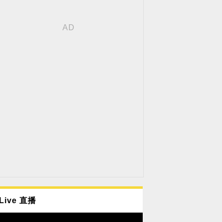
Live 直播