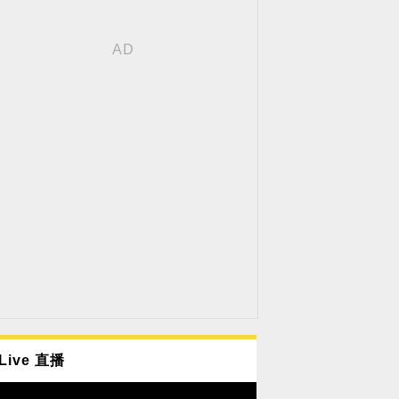
Live 直播