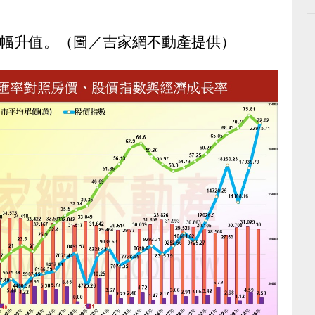
大幅升值。（圖／吉家網不動產提供）