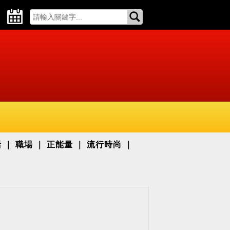
活
職場
正能量
流行時尚