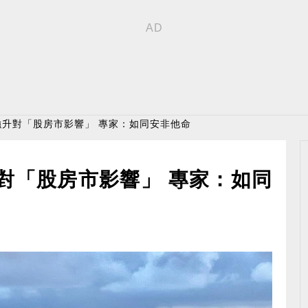
強升對「股房市影響」 專家：如同安非他命
對「股房市影響」 專家：如同