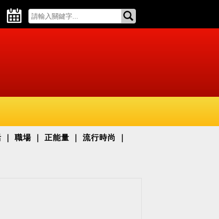
活
職場
正能量
流行時尚