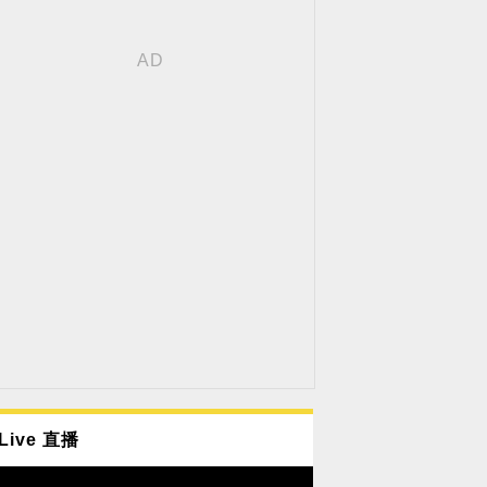
Live 直播