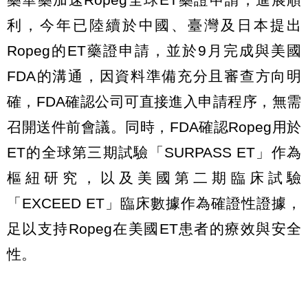
利，今年已陸續於中國、臺灣及日本提出
Ropeg的ET藥證申請，並於9月完成與美國
FDA的溝通，因資料準備充分且審查方向明
確，FDA確認公司可直接進入申請程序，無需
召開送件前會議。同時，FDA確認Ropeg用於
ET的全球第三期試驗「SURPASS ET」作為
樞紐研究，以及美國第二期臨床試驗
「EXCEED ET」臨床數據作為確證性證據，
足以支持Ropeg在美國ET患者的療效與安全
性。