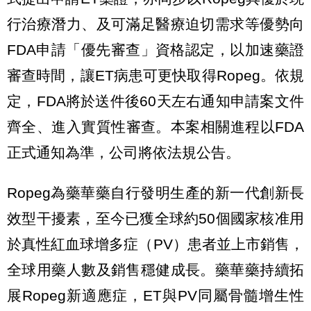
行治療潛力、及可滿足醫療迫切需求等優勢向
FDA申請「優先審查」資格認定，以加速藥證
審查時間，讓ET病患可更快取得Ropeg。依規
定，FDA將於送件後60天左右通知申請案文件
齊全、進入實質性審查。本案相關進程以FDA
正式通知為準，公司將依法規公告。
Ropeg為藥華藥自行發明生產的新一代創新長
效型干擾素，至今已獲全球約50個國家核准用
於真性紅血球增多症（PV）患者並上市銷售，
全球用藥人數及銷售穩健成長。藥華藥持續拓
展Ropeg新適應症，ET與PV同屬骨髓增生性