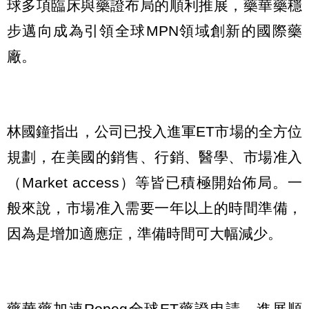
球多項臨床與藥證布局的順利推展，藥華藥穩
步邁向成為引領全球MPN領域創新的國際藥
廠。
林國鐘指出，公司已投入進軍ET市場的全方位
規劃，在美國的銷售、行銷、醫學、市場准入
（Market access）等皆已積極開始佈局。一
般來說，市場准入需要一年以上的時間準備，
因為是增加適應症，準備時間可大幅減少。
藥華藥加速Ropeg全球ET藥證申請，進展順