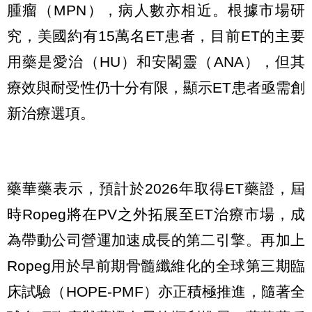
腫瘤（MPN），病人數亦相近。根據市場研
究，美國約有15萬名ET患者，目前ET的主要
用藥是愛治（HU）和安閣靈（ANA），但其
療效與耐受性仍十分有限，顯示ET患者亟需創
新治療選項。
藥華藥表示，預計於2026年取得ET藥證，屆
時Ropeg將在PV之外拓展至ET治療市場，成
為帶動公司營運加速成長的第二引擎。再加上
Ropeg用於早前期骨髓纖維化的全球第三期臨
床試驗（HOPE-PMF）亦正積極推進，隨著全