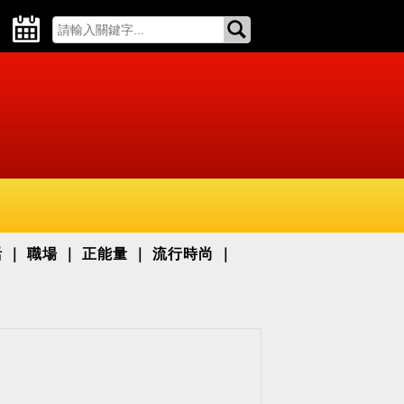
活
職場
正能量
流行時尚