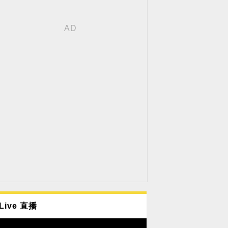
Live 直播