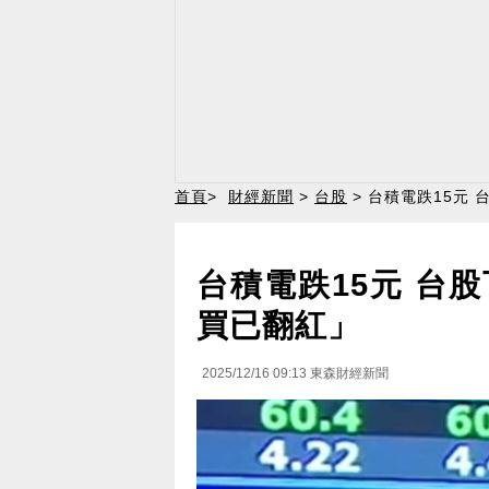
首頁
>
財經新聞
>
台股
> 台積電跌15元
台積電跌15元 台股
買已翻紅」
2025/12/16 09:13
東森財經新聞