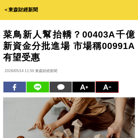
＜東森財經新聞
菜鳥新人幫抬轎？00403A千億
新資金分批進場 市場稱00991A
有望受惠
2026/05/14 11:50
東森財經新聞