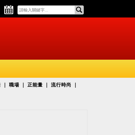
活
職場
正能量
流行時尚