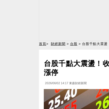
首頁
>
財經新聞
>
台股
> 台股千點大震盪
台股千點大震盪！收
漲停
2026/06/02 14:17
東森財經新聞