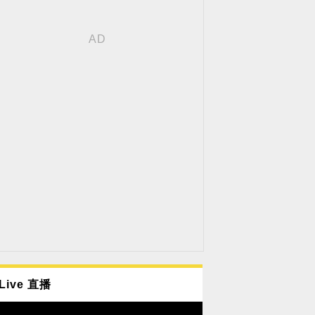
Live 直播