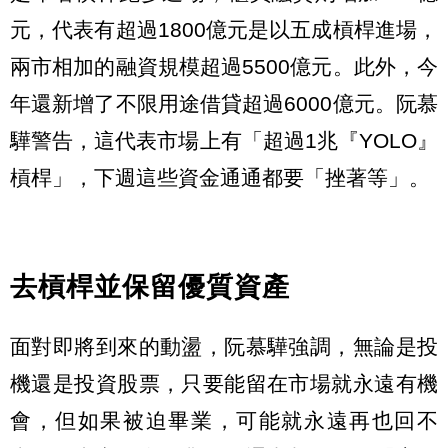
元，代表有超過1800億元是以五成槓桿進場，
兩市相加的融資規模超過5500億元。此外，今
年還新增了不限用途借貸超過6000億元。阮慕
驊警告，這代表市場上有「超過1兆『YOLO』
槓桿」，下週這些資金通通都要「挫著等」。
去槓桿並保留優質資產
面對即將到來的動盪，阮慕驊強調，無論是投
機還是投資股票，只要能留在市場就永遠有機
會，但如果被迫畢業，可能就永遠再也回不