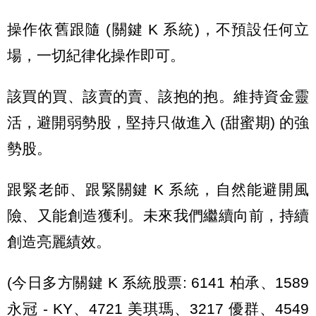
操作依舊跟隨 (關鍵 K 系統)，不預設任何立
場，一切紀律化操作即可。
該買的買、該賣的賣、該抱的抱。維持資金靈
活，避開弱勢股，堅持只做進入 (甜蜜期) 的強
勢股。
跟緊老師、跟緊關鍵 K 系統，自然能避開風
險、又能創造獲利。未來我們繼續向前，持續
創造亮麗績效。
(今日多方關鍵 K 系統股票: 6141 柏承、1589
永冠 - KY、4721 美琪瑪、3217 優群、4549