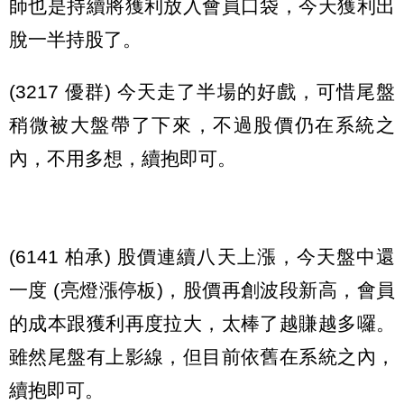
師也是持續將獲利放入會員口袋，今天獲利出
脫一半持股了。
(3217 優群) 今天走了半場的好戲，可惜尾盤
稍微被大盤帶了下來，不過股價仍在系統之
內，不用多想，續抱即可。
(6141 柏承) 股價連續八天上漲，今天盤中還
一度 (亮燈漲停板)，股價再創波段新高，會員
的成本跟獲利再度拉大，太棒了越賺越多囉。
雖然尾盤有上影線，但目前依舊在系統之內，
續抱即可。