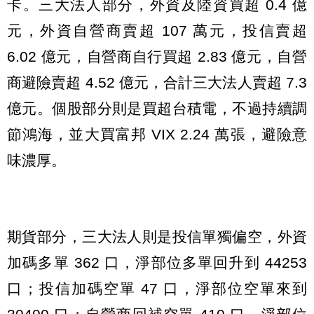
卡。三大法人部分，外資及陸資買超 0.4 億
元，外資自營商賣超 107 萬元，投信賣超
6.02 億元，自營商自行買超 2.83 億元，自營
商避險賣超 4.52 億元，合計三大法人賣超 7.3
億元。個股部分則是買超台積電，不過持續調
節鴻海，並大買富邦 VIX 2.24 萬張，避險意
味濃厚。
期貨部分，三大法人則是投信單獨偏空，外資
加碼多單 362 口，淨部位多單回升到 44253
口；投信加碼空單 47 口，淨部位空單來到