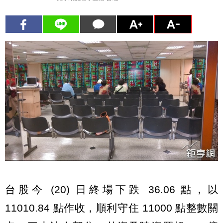
台股今 (20) 日終場下跌 36.06 點，以
11010.84 點作收，順利守住 11000 點整數關