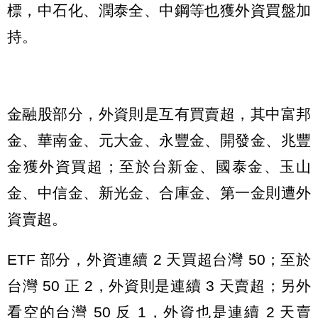
標，中石化、潤泰全、中鋼等也獲外資買盤加
持。
金融股部分，外資則是互有買賣超，其中富邦
金、華南金、元大金、永豐金、開發金、兆豐
金獲外資買超；至於台新金、國泰金、玉山
金、中信金、新光金、合庫金、第一金則遭外
資賣超。
ETF 部分，外資連續 2 天買超台灣 50；至於
台灣 50 正 2，外資則是連續 3 天賣超；另外
看空的台灣 50 反 1，外資也是連續 2 天賣