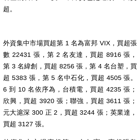
超。
外資集中市場買超第 1 名為富邦 VIX，買超張
數 22431 張，第 2 名友達，買超 8916 張，
第 3 名緯創，買超 8256 張，第 4 名台塑，買
超 5383 張，第 5 名中石化，買超 4505 張。
6 到 10 名依序為，台積電，買超 4235 張；
欣興，買超 3920 張；聯強，買超 3611 張；
元大滬深 300 正 2，買超 3244 張；英業達，
買超 3127 張。