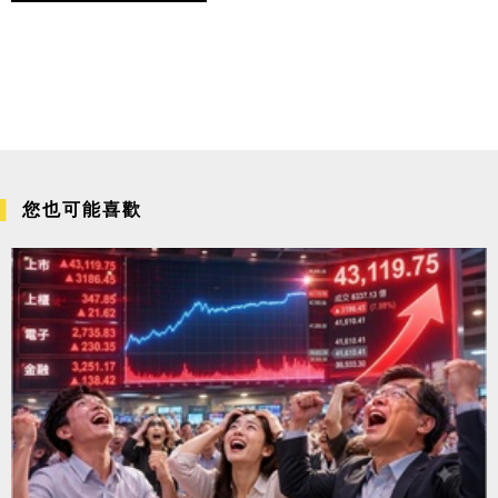
您也可能喜歡