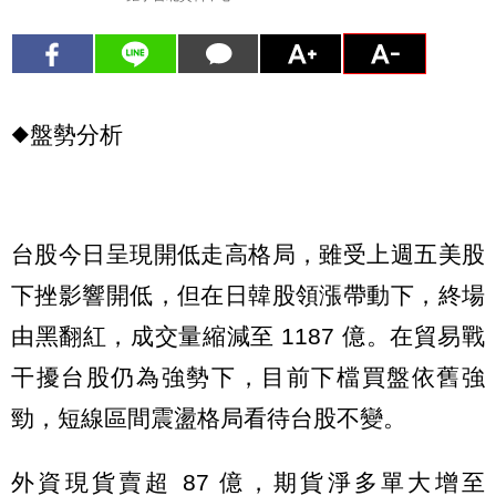
◆盤勢分析
台股今日呈現開低走高格局，雖受上週五美股
下挫影響開低，但在日韓股領漲帶動下，終場
由黑翻紅，成交量縮減至 1187 億。在貿易戰
干擾台股仍為強勢下，目前下檔買盤依舊強
勁，短線區間震盪格局看待台股不變。
外資現貨賣超 87 億，期貨淨多單大增至