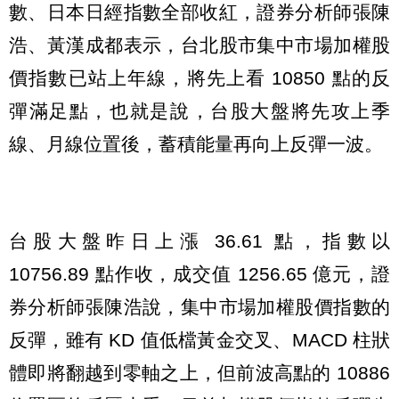
數、日本日經指數全部收紅，證券分析師張陳
浩、黃漢成都表示，台北股市集中市場加權股
價指數已站上年線，將先上看 10850 點的反
彈滿足點，也就是說，台股大盤將先攻上季
線、月線位置後，蓄積能量再向上反彈一波。
台股大盤昨日上漲 36.61 點，指數以
10756.89 點作收，成交值 1256.65 億元，證
券分析師張陳浩說，集中市場加權股價指數的
反彈，雖有 KD 值低檔黃金交叉、MACD 柱狀
體即將翻越到零軸之上，但前波高點的 10886