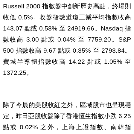
Russell 2000 指數盤中創新歷史高點，終場則
收低 0.5%。收盤指數道瓊工業平均指數收高
143.07 點或 0.58% 至 24919.66。Nasdaq 指
數收高 3.00 點或 0.04% 至 7759.20。S&P
500 指數收高 9.67 點或 0.35% 至 2793.84。
費城半導體指數收高 14.22 點或 1.05% 至
1372.25。
除了今晨的美股收紅之外，區域股市也呈現穩
定，昨日亞股收盤除了香港恆生指數小跌 6.25
點或 0.02% 之外，上海上證指數、南韓指