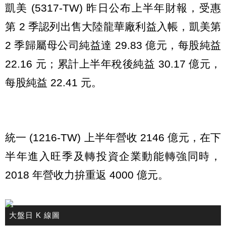
凱美 (5317-TW) 昨日公布上半年財報，受惠
第 2 季認列出售大陸龍華廠利益入帳，凱美第
2 季歸屬母公司純益達 29.83 億元，每股純益
22.16 元；累計上半年稅後純益 30.17 億元，
每股純益 22.41 元。
統一 (1216-TW) 上半年營收 2146 億元，在下
半年進入旺季及轉投資企業動能轉強同時，
2018 年營收力拚重返 4000 億元。
大盤日 K 線圖