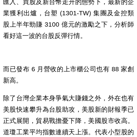
匯入、買股及新台幣走升的態勢下，最新的企
業獲利出爐，台塑 (1301-TW) 集團及金控類
股上半年勁賺 3100 億元的激勵之下，分析師
看好這一波的台股反彈行情。
而已發布 6 月營收的上市櫃公司也有 88 家創
新高。
除了台灣企業本身爭氣大賺錢之外，外在也有
美股快速攀升為台股助攻，美股新的財報季已
正式展開，貿易戰擔憂下降，美國股市收高。
道瓊工業平均指數連續天上漲。代表小型股的