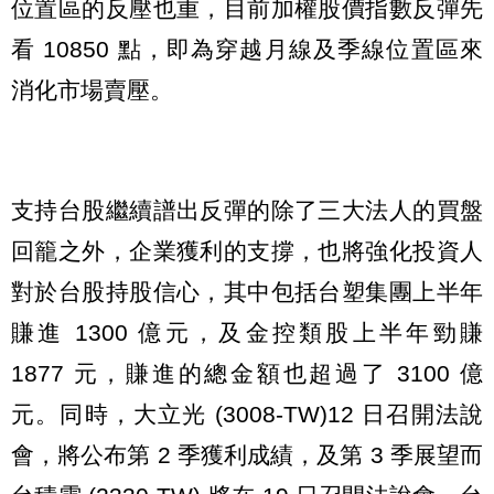
位置區的反壓也重，目前加權股價指數反彈先
看 10850 點，即為穿越月線及季線位置區來
消化市場賣壓。
支持台股繼續譜出反彈的除了三大法人的買盤
回籠之外，企業獲利的支撐，也將強化投資人
對於台股持股信心，其中包括台塑集團上半年
賺進 1300 億元，及金控類股上半年勁賺
1877 元，賺進的總金額也超過了 3100 億
元。同時，大立光 (3008-TW)12 日召開法說
會，將公布第 2 季獲利成績，及第 3 季展望而