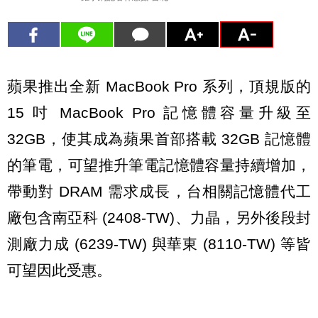
蘋果推出全新 MacBook Pro 系列，頂規版的
15 吋 MacBook Pro 記憶體容量升級至
32GB，使其成為蘋果首部搭載 32GB 記憶體
的筆電，可望推升筆電記憶體容量持續增加，
帶動對 DRAM 需求成長，台相關記憶體代工
廠包含南亞科 (2408-TW)、力晶，另外後段封
測廠力成 (6239-TW) 與華東 (8110-TW) 等皆
可望因此受惠。