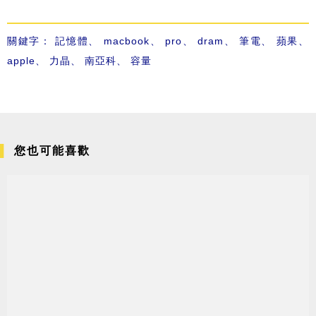
關鍵字：
記憶體
、
macbook
、
pro
、
dram
、
筆電
、
蘋果
、
apple
、
力晶
、
南亞科
、
容量
您也可能喜歡