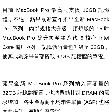
目前 MacBook Pro 最高只支援 16GB 記憶
體，不過，蘋果最新宣布推出全新 MacBook
Pro 系列，內部規格大升級，頂規版的 15 吋
MacBook Pro 除升級至第八代 6 核心 Intel
Core 處理器外，記憶體容量也升級至 32GB，
使其成為蘋果首部搭載 32GB 記憶體的筆電。
蘋果全新 MacBook Pro 系列納入高容量的
32GB 記憶體配置，也將帶動其對 DRAM 的需
求增加，各生產廠商平均銷售單價 (ASP) 也將
因此提升，有助台廠營運。