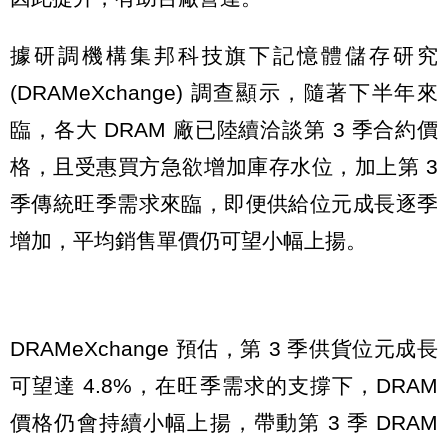
據研調機構集邦科技旗下記憶體儲存研究
(DRAMeXchange) 調查顯示，隨著下半年來
臨，各大 DRAM 廠已陸續洽談第 3 季合約價
格，且受惠買方急欲增加庫存水位，加上第 3
季傳統旺季需求來臨，即便供給位元成長逐季
增加，平均銷售單價仍可望小幅上揚。
DRAMeXchange 預估，第 3 季供貨位元成長
可望達 4.8%，在旺季需求的支撐下，DRAM
價格仍會持續小幅上揚，帶動第 3 季 DRAM