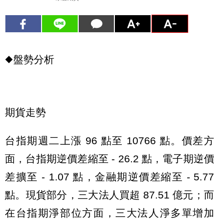
◆盤勢分析
期貨走勢
台指期週二上漲 96 點至 10766 點。價差方
面，台指期逆價差縮至 - 26.2 點，電子期逆價
差擴至 - 1.07 點，金融期逆價差縮至 - 5.77
點。現貨部分，三大法人買超 87.51 億元；而
在台指期淨部位方面，三大法人淨多單增加