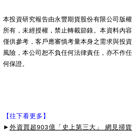
本投資研究報告由永豐期貨股份有限公司版權
所有，未經授權，禁止轉載節錄。本資料內容
僅供參考，客戶應審慎考量本身之需求與投資
風險，本公司恕不負任何法律責任，亦不作任
何保證。
【往下看更多】
►
外資買超903億「史上第三大」 網見掃貨