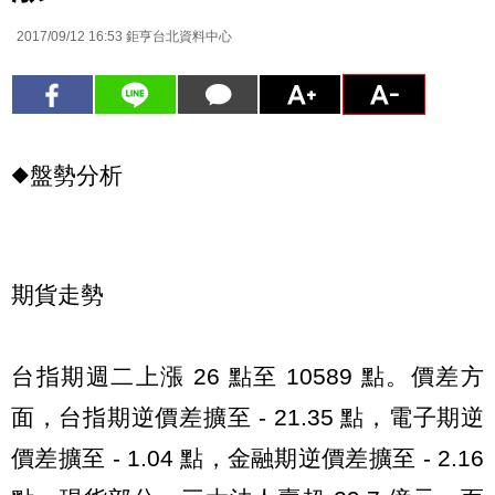
2017/09/12 16:53
鉅亨台北資料中心
◆盤勢分析
期貨走勢
台指期週二上漲 26 點至 10589 點。價差方
面，台指期逆價差擴至 - 21.35 點，電子期逆
價差擴至 - 1.04 點，金融期逆價差擴至 - 2.16