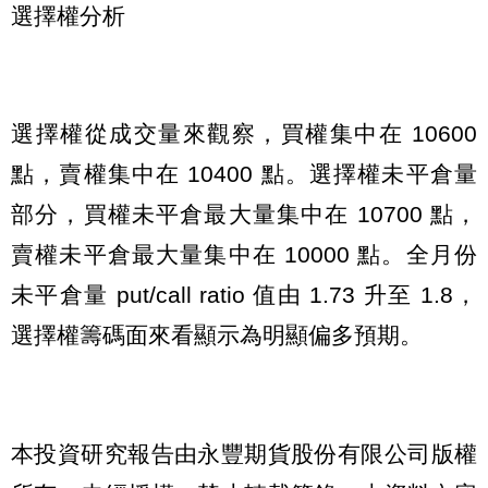
選擇權分析
選擇權從成交量來觀察，買權集中在 10600
點，賣權集中在 10400 點。選擇權未平倉量
部分，買權未平倉最大量集中在 10700 點，
賣權未平倉最大量集中在 10000 點。全月份
未平倉量 put/call ratio 值由 1.73 升至 1.8，
選擇權籌碼面來看顯示為明顯偏多預期。
本投資研究報告由永豐期貨股份有限公司版權