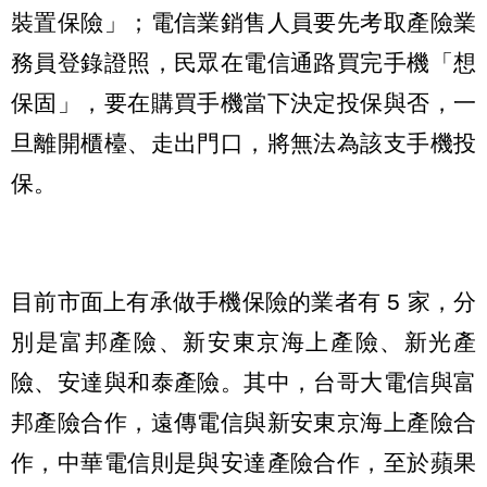
裝置保險」；電信業銷售人員要先考取產險業
務員登錄證照，民眾在電信通路買完手機「想
保固」，要在購買手機當下決定投保與否，一
旦離開櫃檯、走出門口，將無法為該支手機投
保。
目前市面上有承做手機保險的業者有 5 家，分
別是富邦產險、新安東京海上產險、新光產
險、安達與和泰產險。其中，台哥大電信與富
邦產險合作，遠傳電信與新安東京海上產險合
作，中華電信則是與安達產險合作，至於蘋果