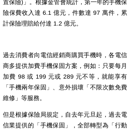
置保險)」。根據金管會統計，第一年的手機保
險保費收入達 6.1 億元，件數達 97 萬件，累
計保險理賠給付達 1.2 億元。
過去消費者向電信經銷商購買手機時，各電信
商多提供加費手機保固方案，例如：只要每月
加費 98 或 199 元或 289 元不等，就能享有
「手機兩年保固」、意外損壞「不限次數免費
維修」等服務。
但是根據保險局規定，自去年元旦起，過去電
信業提供的「手機保固」，全部轉型為「行動