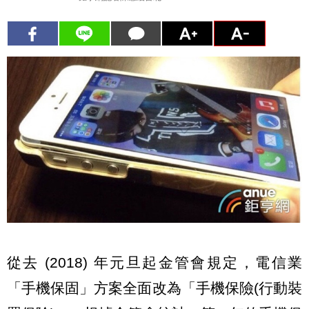
從去 (2018) 年元旦起金管會規定，電信業
「手機保固」方案全面改為「手機保險(行動裝