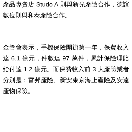
產品專賣店 Studo A 則與新光產險合作，德誼
數位則與和泰產險合作。
金管會表示，手機保險開辦第一年，保費收入
達 6.1 億元，件數達 97 萬件，累計保險理賠
給付達 1.2 億元。而保費收入前 3 大產險業者
分別是：富邦產險、新安東京海上產險及安達
產物保險。