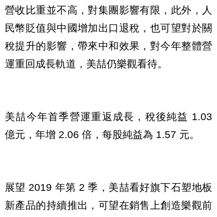
營收比重並不高，對集團影響有限，此外，人
民幣貶值與中國增加出口退稅，也可望對於關
稅提升的影響，帶來中和效果，對今年整體營
運重回成長軌道，美喆仍樂觀看待。
美喆今年首季營運重返成長，稅後純益 1.03
億元，年增 2.06 倍，每股純益為 1.57 元。
展望 2019 年第 2 季，美喆看好旗下石塑地板
新產品的持續推出，可望在銷售上創造樂觀前