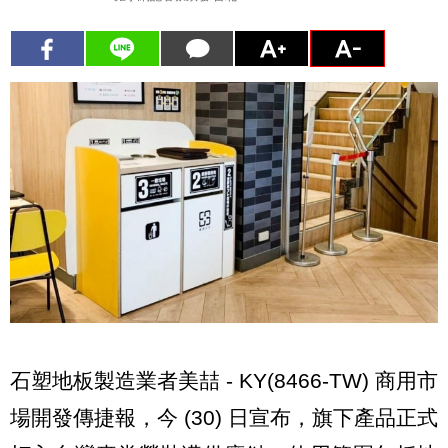
石塑地板製造業者美喆 - KY(8466-TW) 商用市
場開發傳捷報，今 (30) 日宣布，旗下產品正式