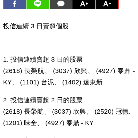
投信連續 3 日賣超個股
1. 投信連續賣超 3 日的股票
(2618) 長榮航、 (3037) 欣興、 (4927) 泰鼎 -
KY、 (1101) 台泥、 (1402) 遠東新
2. 投信連續賣超 2 日的股票
(2618) 長榮航、 (3037) 欣興、 (2520) 冠德、
(1201) 味全、 (4927) 泰鼎 - KY