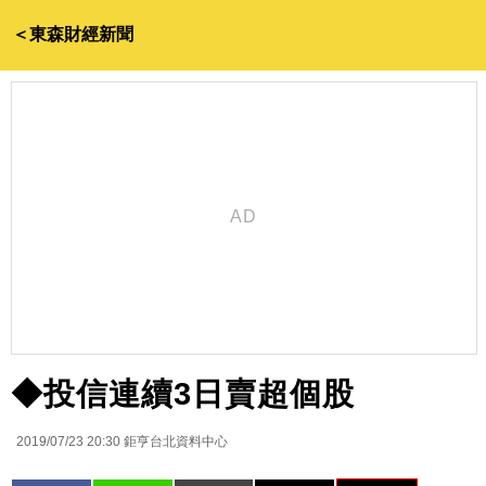
＜東森財經新聞
◆投信連續3日賣超個股
2019/07/23 20:30
鉅亨台北資料中心