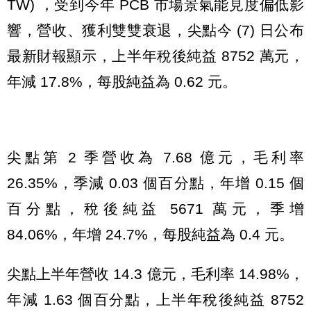
TW) ，受到今年 PCB 市場景氣能見度偏低影
響，營收、獲利雙雙衰退，尖點今 (7) 日公布
最新財報顯示，上半年稅後純益 8752 萬元，
年減 17.8%，每股純益為 0.62 元。
尖點第 2 季營收為 7.68 億元，毛利率
26.35%，季減 0.03 個百分點，年增 0.15 個
百分點，稅後純益 5671 萬元，季增
84.06%，年增 24.7%，每股純益為 0.4 元。
尖點上半年營收 14.3 億元，毛利率 14.98%，
年減 1.63 個百分點，上半年稅後純益 8752