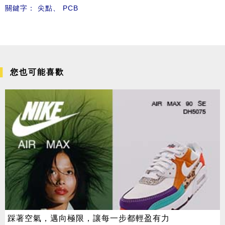
關鍵字：
尖點
、
PCB
您也可能喜歡
踩著空氣，邁向極限，讓每一步都輕盈有力