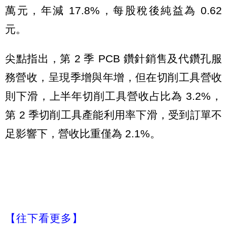
萬元，年減 17.8%，每股稅後純益為 0.62
元。
尖點指出，第 2 季 PCB 鑽針銷售及代鑽孔服
務營收，呈現季增與年增，但在切削工具營收
則下滑，上半年切削工具營收占比為 3.2%，
第 2 季切削工具產能利用率下滑，受到訂單不
足影響下，營收比重僅為 2.1%。
【往下看更多】