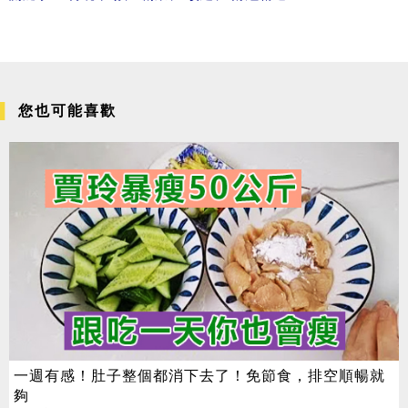
您也可能喜歡
一週有感！肚子整個都消下去了！免節食，排空順暢就
夠