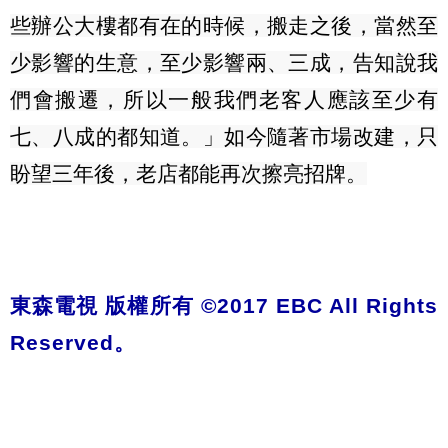
些辦公大樓都有在的時候，搬走之後，當然至
少影響的生意，至少影響兩、三成，告知說我
們會搬遷，所以一般我們老客人應該至少有
七、八成的都知道。」如今隨著市場改建，只
盼望三年後，老店都能再次擦亮招牌。
東森電視 版權所有 ©2017 EBC All Rights
Reserved。