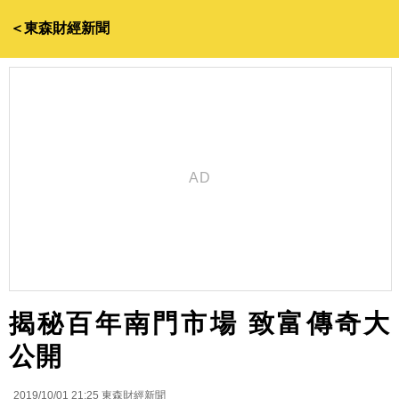
＜東森財經新聞
揭秘百年南門市場 致富傳奇大
公開
2019/10/01 21:25
東森財經新聞