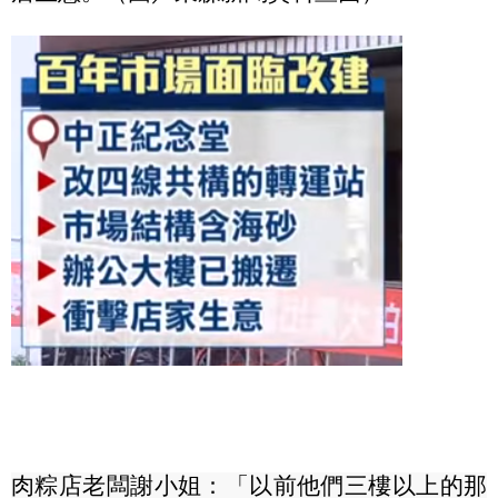
肉粽店老闆謝小姐：「以前他們三樓以上的那