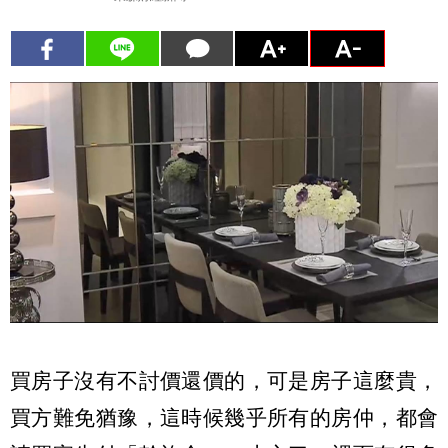
買房子沒有不討價還價的，可是房子這麼貴，
買方難免猶豫，這時候幾乎所有的房仲，都會