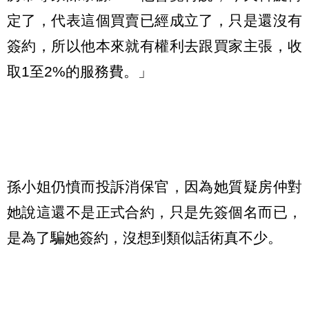
定了，代表這個買賣已經成立了，只是還沒有
簽約，所以他本來就有權利去跟買家主張，收
取1至2%的服務費。」
孫小姐仍憤而投訴消保官，因為她質疑房仲對
她說這還不是正式合約，只是先簽個名而已，
是為了騙她簽約，沒想到類似話術真不少。