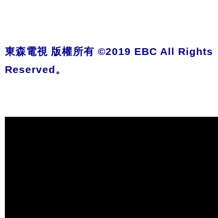
東森電視 版權所有 ©2019 EBC All Rights
Reserved。