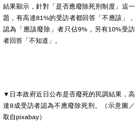
結果顯示，針對「是否應廢除死刑制度」這一
題，有高達81%的受訪者都回答「不應該」，
認為「應該廢除」者只佔9%，另有10%受訪
者回答「不知道」。
▼日本政府近日公布是否廢死的民調結果，高
達8成受訪者認為不應廢除死刑。（示意圖／
取自pixabay）