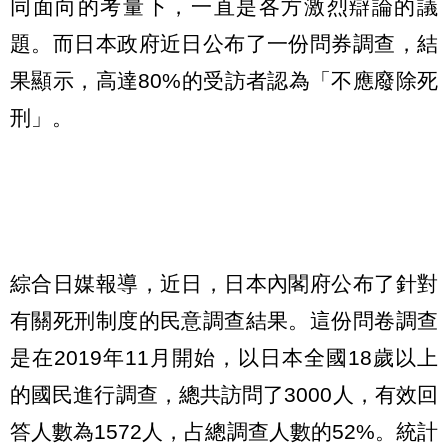
同面向的考量下，一直是各方激烈辯論的議
題。而日本政府近日公布了一份問券調查，結
果顯示，高達80%的受訪者認為「不應廢除死
刑」。
綜合日媒報導，近日，日本內閣府公布了針對
有關死刑制度的民意調查結果。這份問卷調查
是在2019年11月開始，以日本全國18歲以上
的國民進行調查，總共訪問了3000人，有效回
答人數為1572人，占總調查人數的52%。統計