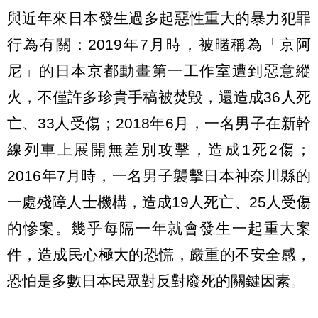
與近年來日本發生過多起惡性重大的暴力犯罪
行為有關：2019年7月時，被暱稱為「京阿
尼」的日本京都動畫第一工作室遭到惡意縱
火，不僅許多珍貴手稿被焚毀，還造成36人死
亡、33人受傷；2018年6月，一名男子在新幹
線列車上展開無差別攻擊，造成1死2傷；
2016年7月時，一名男子襲擊日本神奈川縣的
一處殘障人士機構，造成19人死亡、25人受傷
的慘案。幾乎每隔一年就會發生一起重大案
件，造成民心極大的恐慌，嚴重的不安全感，
恐怕是多數日本民眾對反對廢死的關鍵因素。