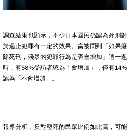
調查結果也顯示，不少日本國民仍認為死刑對
於遏止犯罪有一定的效果。當被問到「如果廢
除死刑，殘暴的犯罪行為是否會增加」這一題
時，有58%受訪者認為「會增加」，僅有14%
認為「不會增加」。
報導分析，反對廢死的民眾比例如此高，可能