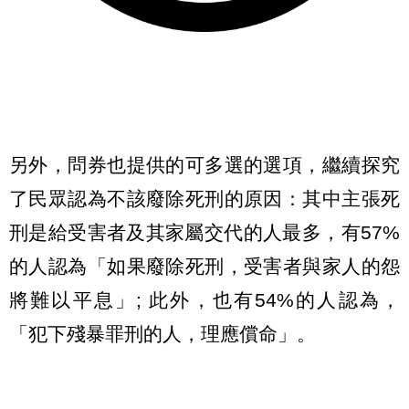
另外，問券也提供的可多選的選項，繼續探究
了民眾認為不該廢除死刑的原因：其中主張死
刑是給受害者及其家屬交代的人最多，有57%
的人認為「如果廢除死刑，受害者與家人的怨
將難以平息」; 此外，也有54%的人認為，
「犯下殘暴罪刑的人，理應償命」。