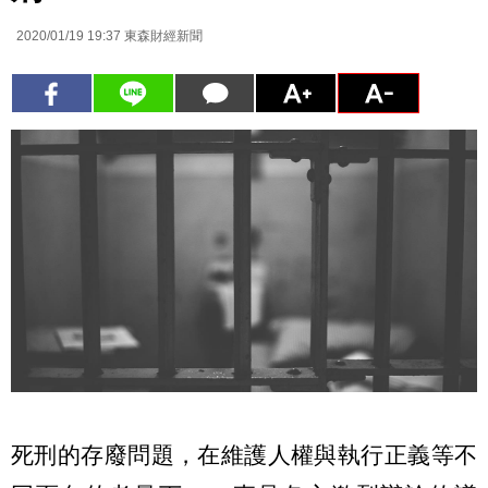
2020/01/19 19:37
東森財經新聞
死刑的存廢問題，在維護人權與執行正義等不