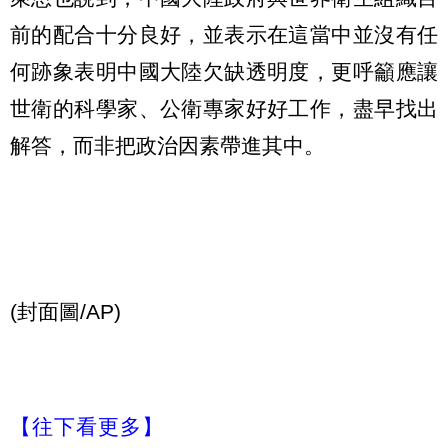
前的配合十分良好，並表示在這當中並沒有任
何跡象表明中國大陸欠缺透明度，更呼籲應讓
世衛的科學家、公衛專家好好工作，盡早找出
解答，而非把政治因素帶進其中。
(封面圖/AP)
【往下看更多】