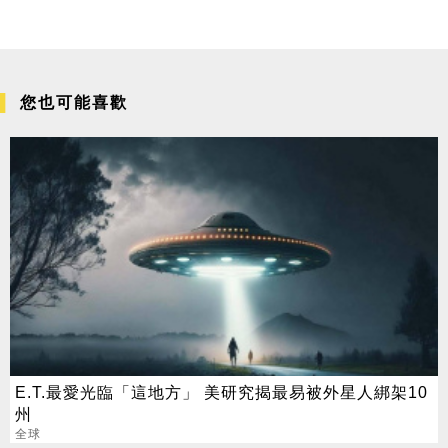
您也可能喜歡
E.T.最愛光臨「這地方」 美研究揭最易被外星人綁架10
州
全球