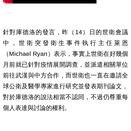
針對庫德洛的發言，昨（14）日的世衛會議
中，世衛突發衛生事件執行主任萊恩
（Michael Ryan）表示，事實上世衛在好幾個
月前就已針對疫情展開調查，並派遣相關單位
前往武漢與中方合作，而世衛也一直在邀請全
球公衛及醫學專家進行研究並發表期刊論文，
對於庫德洛的說法相當不認同，不過仍尊重每
個人表達與討論的權利。