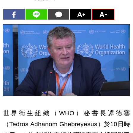
世界衛生組織（WHO）秘書長譚德塞
（Tedros Adhanom Ghebreyesus）於10日時