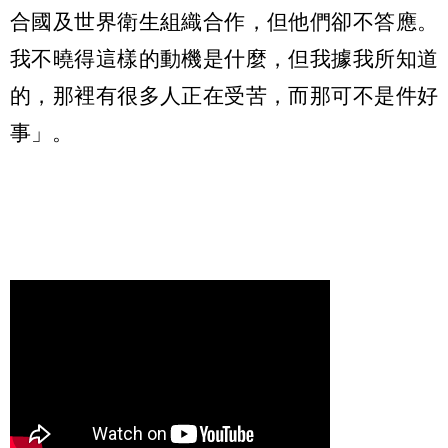
合國及世界衛生組織合作，但他們卻不答應。
我不曉得這樣的動機是什麼，但我據我所知道
的，那裡有很多人正在受苦，而那可不是件好
事」。