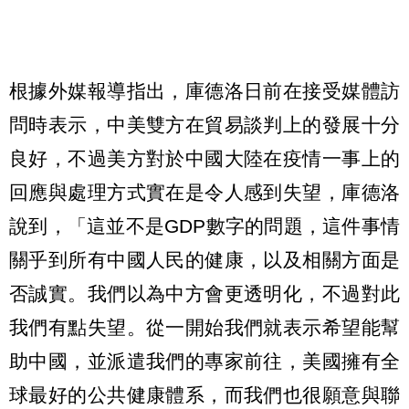
根據外媒報導指出，庫德洛日前在接受媒體訪
問時表示，中美雙方在貿易談判上的發展十分
良好，不過美方對於中國大陸在疫情一事上的
回應與處理方式實在是令人感到失望，庫德洛
說到，「這並不是GDP數字的問題，這件事情
關乎到所有中國人民的健康，以及相關方面是
否誠實。我們以為中方會更透明化，不過對此
我們有點失望。從一開始我們就表示希望能幫
助中國，並派遣我們的專家前往，美國擁有全
球最好的公共健康體系，而我們也很願意與聯