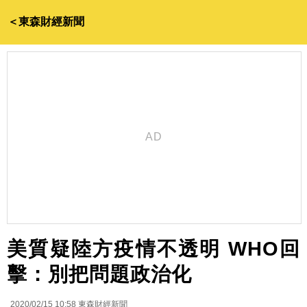
＜東森財經新聞
美質疑陸方疫情不透明 WHO回
擊：別把問題政治化
2020/02/15 10:58
東森財經新聞