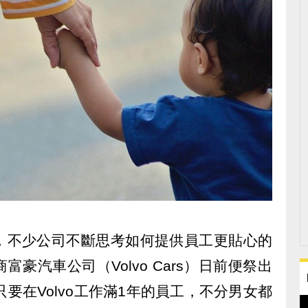
，不少公司不斷思考如何提供員工更貼心的
豪汽車公司（Volvo Cars）日前便祭出
要在Volvo工作滿1年的員工，不分男女都