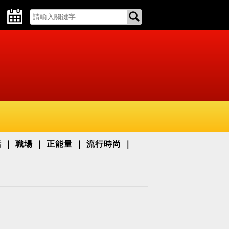
活
職場
正能量
流行時尚