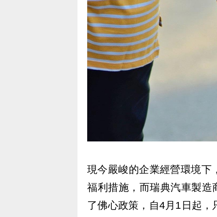
現今嚴峻的企業經營環境下
福利措施，而瑞典汽車製造商富
了佛心政策，自4月1日起，只