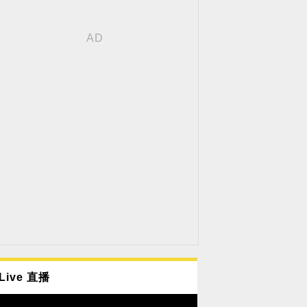
Live 直播