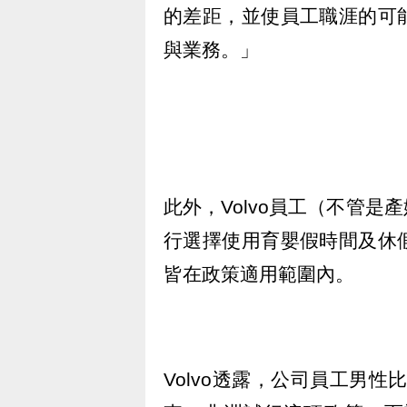
的差距，並使員工職涯的可
與業務。」
此外，Volvo員工（不管
行選擇使用育嬰假時間及休
皆在政策適用範圍內。
Volvo透露，公司員工男性