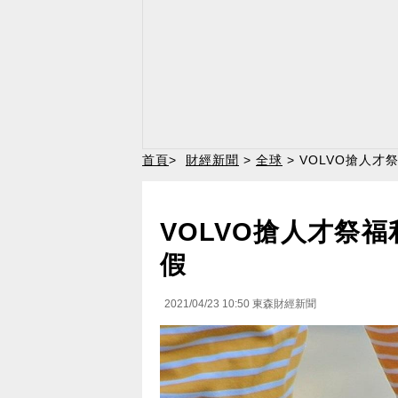
首頁
>
財經新聞
>
全球
> VOLVO搶人才
VOLVO搶人才祭福
假
2021/04/23 10:50
東森財經新聞