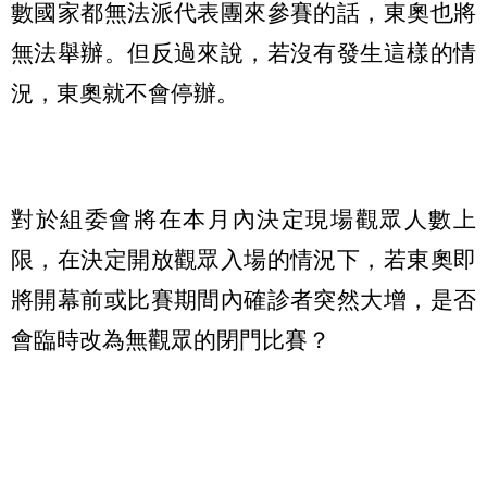
數國家都無法派代表團來參賽的話，東奧也將
無法舉辦。但反過來說，若沒有發生這樣的情
況，東奧就不會停辦。
對於組委會將在本月內決定現場觀眾人數上
限，在決定開放觀眾入場的情況下，若東奧即
將開幕前或比賽期間內確診者突然大增，是否
會臨時改為無觀眾的閉門比賽？