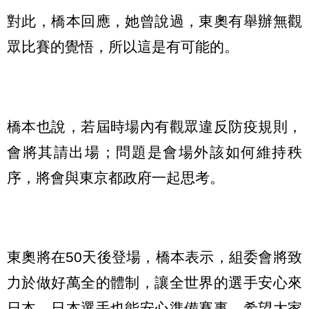
對此，橋本回應，她曾說過，東奧有舉辦無觀
眾比賽的覺悟，所以這是有可能的。
橋本也說，若屆時場內有觀眾違反防疫規則，
會將其請出場；問題是會場外該如何維持秩
序，將會與東京都政府一起思考。
東奧將在50天後登場，橋本表示，組委會將致
力於做好萬全的體制，讓全世界的選手安心來
日本、日本選手也能安心準備賽事，希望大家