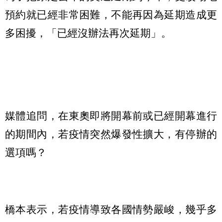
預約就已經非常困難，不能再因為延期造成更
多困擾，「已經沒辦法再次延期」。
媒體追問，在東奧即將開幕前或已經開幕進行
的期間內，若疫情突然爆發性擴大，有停辦的
選項嗎？
橋本表示，若疫情導致各國情勢嚴峻，幾乎多