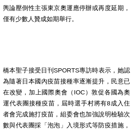
輿論壓倒性主張東京奧運應停辦或再度延期，
僅有少數人贊成如期舉行。
橋本聖子接受日刊SPORTS專訪時表示，她認
為隨著日本國內疫苗接種率逐漸提升，民意已
在改變，加上國際奧會（IOC）敦促各國為奧
運代表團接種疫苗，屆時選手村將有8成入住
者會完成施打疫苗，組委會也加強說明檢驗次
數與代表團採「泡泡」入境形式等防疫措施，