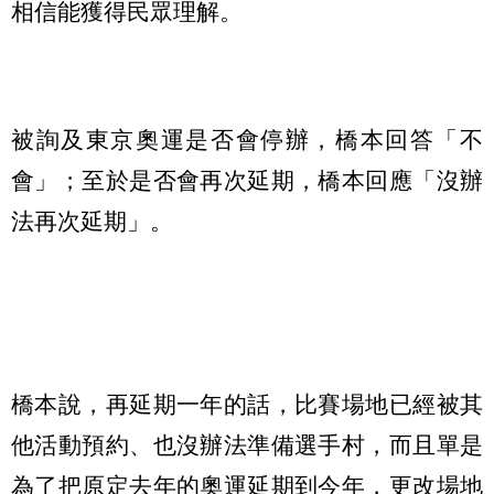
相信能獲得民眾理解。
被詢及東京奧運是否會停辦，橋本回答「不
會」；至於是否會再次延期，橋本回應「沒辦
法再次延期」。
橋本說，再延期一年的話，比賽場地已經被其
他活動預約、也沒辦法準備選手村，而且單是
為了把原定去年的奧運延期到今年，更改場地