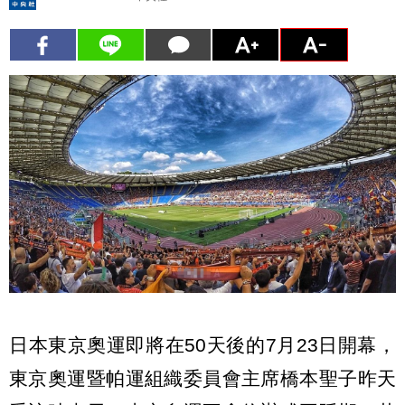
日本東京奧運即將在50天後的7月23日開幕，
東京奧運暨帕運組織委員會主席橋本聖子昨天