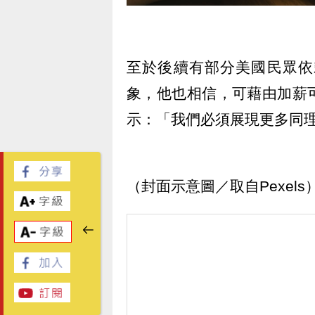
至於後續有部分美國民眾依
象，他也相信，可藉由加薪
示：「我們必須展現更多同
（封面示意圖／取自Pexels