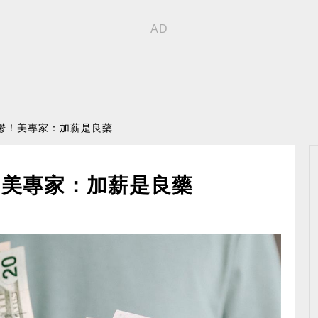
憂鬱！美專家：加薪是良藥
！美專家：加薪是良藥