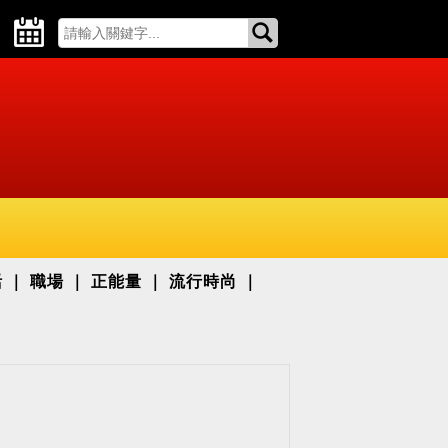
活
職場
正能量
流行時尚