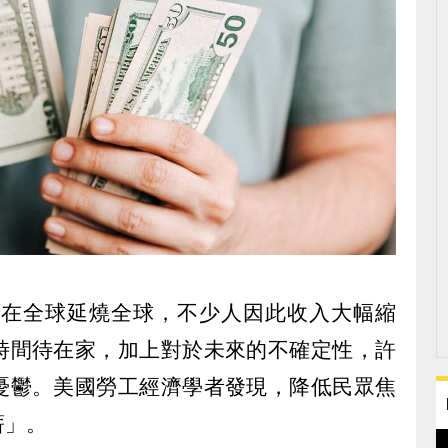
疫情在全球延燒全球，不少人因此收入大幅縮
時間待在家，加上對於未來的不確定性，許
憂鬱。美國勞工經濟學者發現，降低民眾焦
薪」。