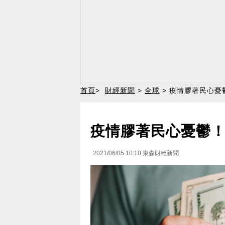
首頁
>
財經新聞
>
全球
> 疫情膠著民心
疫情膠著民心憂鬱
2021/06/05 10:10
東森財經新聞