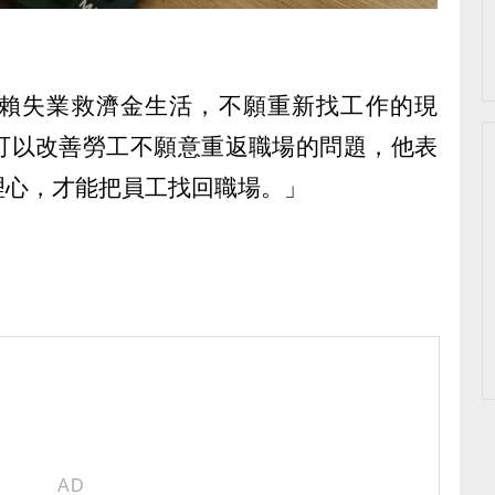
賴失業救濟金生活，不願重新找工作的現
可以改善勞工不願意重返職場的問題，他表
理心，才能把員工找回職場。」
）