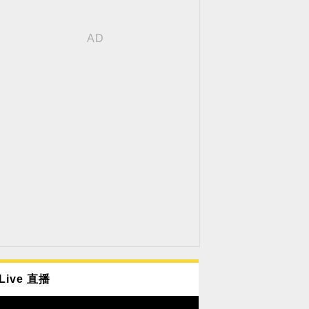
Live 直播